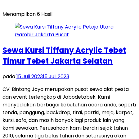
Menampilkan 6 Hasil
Sewa Kursi Tiffany Acrylic Tebet
Timur Tebet Jakarta Selatan
pada
15 Juli 2023
15 Juli 2023
CV. Bintang Jaya merupakan pusat sewa alat pesta
dan event terlengkap di Jabodetabek. Kami
menyediakan berbagai kebutuhan acara anda, seperti
tenda, panggung, backdrop, tirai, partisi, meja, karpet,
kursi, sofa, dan masih banyak lagi produk lain yang
kami sewakan. Perusahaan kami berdiri sejak tahun
2010, selama tiga belas tahun dan seterusnya akan