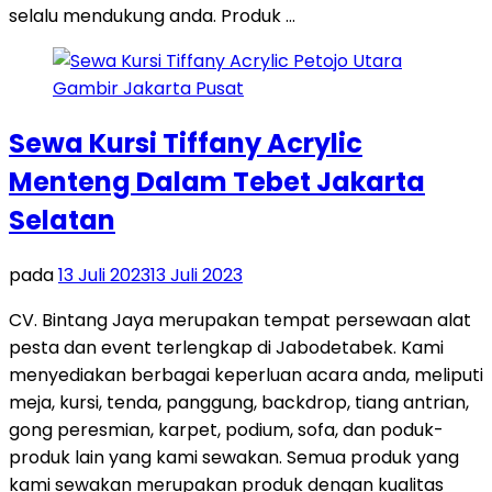
selalu mendukung anda. Produk …
Sewa Kursi Tiffany Acrylic
Menteng Dalam Tebet Jakarta
Selatan
pada
13 Juli 2023
13 Juli 2023
CV. Bintang Jaya merupakan tempat persewaan alat
pesta dan event terlengkap di Jabodetabek. Kami
menyediakan berbagai keperluan acara anda, meliputi
meja, kursi, tenda, panggung, backdrop, tiang antrian,
gong peresmian, karpet, podium, sofa, dan poduk-
produk lain yang kami sewakan. Semua produk yang
kami sewakan merupakan produk dengan kualitas