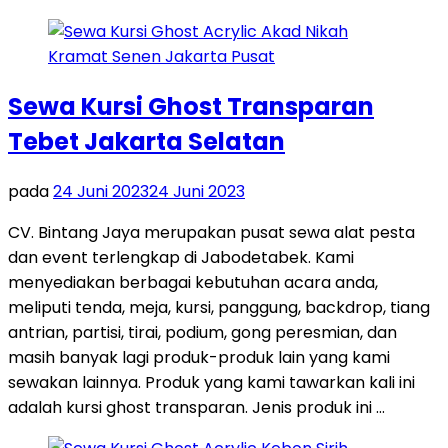
Sewa Kursi Ghost Transparan
Tebet Jakarta Selatan
pada
24 Juni 2023
24 Juni 2023
CV. Bintang Jaya merupakan pusat sewa alat pesta
dan event terlengkap di Jabodetabek. Kami
menyediakan berbagai kebutuhan acara anda,
meliputi tenda, meja, kursi, panggung, backdrop, tiang
antrian, partisi, tirai, podium, gong peresmian, dan
masih banyak lagi produk-produk lain yang kami
sewakan lainnya. Produk yang kami tawarkan kali ini
adalah kursi ghost transparan. Jenis produk ini …