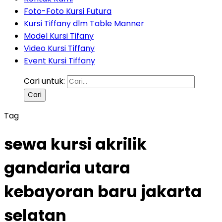
Foto-Foto Kursi Futura
Kursi Tiffany dlm Table Manner
Model Kursi Tifany
Video Kursi Tiffany
Event Kursi Tiffany
Cari untuk:
Tag
sewa kursi akrilik
gandaria utara
kebayoran baru jakarta
selatan