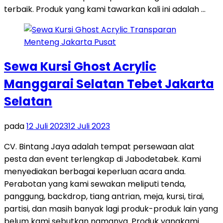
terbaik. Produk yang kami tawarkan kali ini adalah …
Sewa Kursi Ghost Acrylic
Manggarai Selatan Tebet Jakarta
Selatan
pada
12 Juli 2023
12 Juli 2023
CV. Bintang Jaya adalah tempat persewaan alat
pesta dan event terlengkap di Jabodetabek. Kami
menyediakan berbagai keperluan acara anda.
Perabotan yang kami sewakan meliputi tenda,
panggung, backdrop, tiang antrian, meja, kursi, tirai,
partisi, dan masih banyak lagi produk-produk lain yang
belum kami sebutkan namanya. Produk yangkami