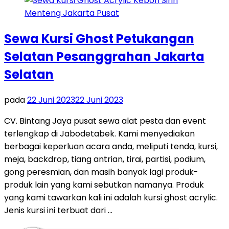
Sewa Kursi Ghost Petukangan
Selatan Pesanggrahan Jakarta
Selatan
pada
22 Juni 2023
22 Juni 2023
CV. Bintang Jaya pusat sewa alat pesta dan event
terlengkap di Jabodetabek. Kami menyediakan
berbagai keperluan acara anda, meliputi tenda, kursi,
meja, backdrop, tiang antrian, tirai, partisi, podium,
gong peresmian, dan masih banyak lagi produk-
produk lain yang kami sebutkan namanya. Produk
yang kami tawarkan kali ini adalah kursi ghost acrylic.
Jenis kursi ini terbuat dari …