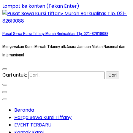
Lompat ke konten (Tekan Enter)
Pusat Sewa Kursi Tiffany Murah Berkualitas Tlp. 021-82619088
Menyewakan Kursi Mewah Tifanny utk Acara Jamuan Makan Nasional dan
Internasional
Cari untuk:
Beranda
Harga Sewa Kursi Tiffany
EVENT TERBARU
Kontak Kami