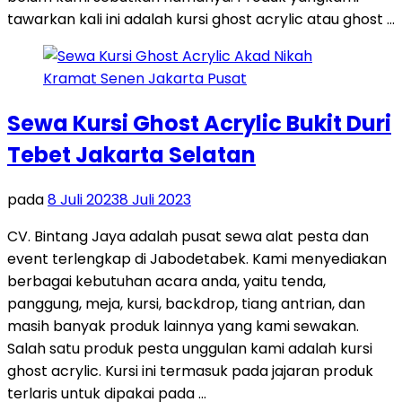
tawarkan kali ini adalah kursi ghost acrylic atau ghost …
Sewa Kursi Ghost Acrylic Bukit Duri
Tebet Jakarta Selatan
pada
8 Juli 2023
8 Juli 2023
CV. Bintang Jaya adalah pusat sewa alat pesta dan
event terlengkap di Jabodetabek. Kami menyediakan
berbagai kebutuhan acara anda, yaitu tenda,
panggung, meja, kursi, backdrop, tiang antrian, dan
masih banyak produk lainnya yang kami sewakan.
Salah satu produk pesta unggulan kami adalah kursi
ghost acrylic. Kursi ini termasuk pada jajaran produk
terlaris untuk dipakai pada …