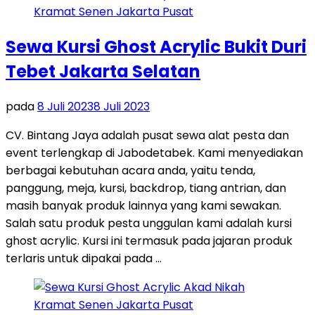
Sewa Kursi Ghost Acrylic Bukit Duri
Tebet Jakarta Selatan
pada
8 Juli 2023
8 Juli 2023
CV. Bintang Jaya adalah pusat sewa alat pesta dan
event terlengkap di Jabodetabek. Kami menyediakan
berbagai kebutuhan acara anda, yaitu tenda,
panggung, meja, kursi, backdrop, tiang antrian, dan
masih banyak produk lainnya yang kami sewakan.
Salah satu produk pesta unggulan kami adalah kursi
ghost acrylic. Kursi ini termasuk pada jajaran produk
terlaris untuk dipakai pada …