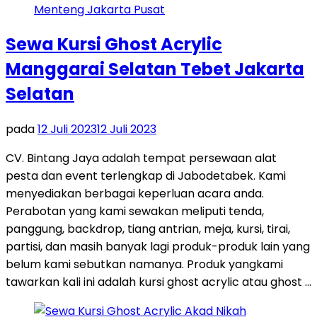
Sewa Kursi Ghost Acrylic
Manggarai Selatan Tebet Jakarta
Selatan
pada
12 Juli 2023
12 Juli 2023
CV. Bintang Jaya adalah tempat persewaan alat
pesta dan event terlengkap di Jabodetabek. Kami
menyediakan berbagai keperluan acara anda.
Perabotan yang kami sewakan meliputi tenda,
panggung, backdrop, tiang antrian, meja, kursi, tirai,
partisi, dan masih banyak lagi produk-produk lain yang
belum kami sebutkan namanya. Produk yangkami
tawarkan kali ini adalah kursi ghost acrylic atau ghost …