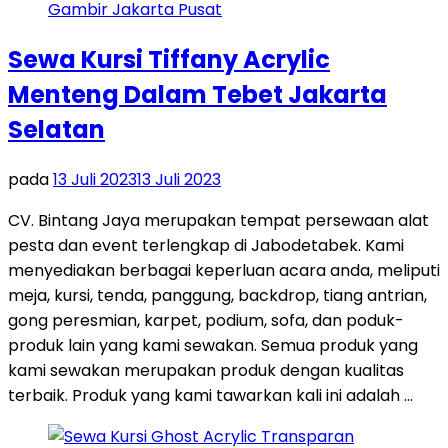
Sewa Kursi Tiffany Acrylic
Menteng Dalam Tebet Jakarta
Selatan
pada
13 Juli 2023
13 Juli 2023
CV. Bintang Jaya merupakan tempat persewaan alat
pesta dan event terlengkap di Jabodetabek. Kami
menyediakan berbagai keperluan acara anda, meliputi
meja, kursi, tenda, panggung, backdrop, tiang antrian,
gong peresmian, karpet, podium, sofa, dan poduk-
produk lain yang kami sewakan. Semua produk yang
kami sewakan merupakan produk dengan kualitas
terbaik. Produk yang kami tawarkan kali ini adalah …