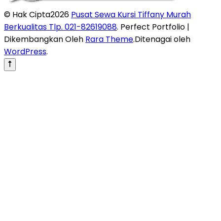
© Hak Cipta2026
Pusat Sewa Kursi Tiffany Murah
Berkualitas Tlp. 021-82619088
. Perfect Portfolio |
Dikembangkan Oleh
Rara Theme
.Ditenagai oleh
WordPress
.