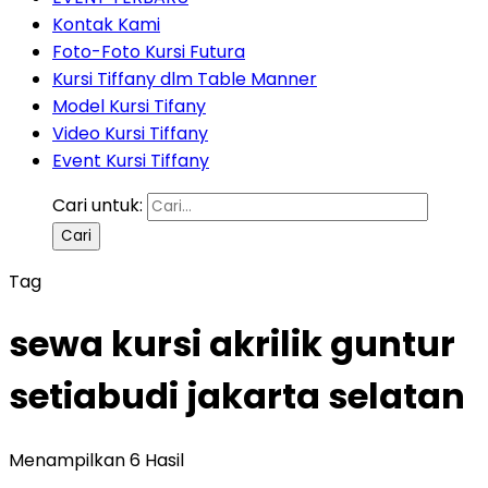
Kontak Kami
Foto-Foto Kursi Futura
Kursi Tiffany dlm Table Manner
Model Kursi Tifany
Video Kursi Tiffany
Event Kursi Tiffany
Cari untuk:
Tag
sewa kursi akrilik guntur
setiabudi jakarta selatan
Menampilkan 6 Hasil