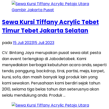
Sewa Kursi Tiffany Acrylic Tebet
Timur Tebet Jakarta Selatan
pada
15 Juli 2023
15 Juli 2023
CV. Bintang Jaya merupakan pusat sewa alat pesta
dan event terlengkap di Jabodetabek. Kami
menyediakan berbagai kebutuhan acara anda, seperti
tenda, panggung, backdrop, tirai, partisi, meja, karpet,
kursi, sofa, dan masih banyak lagi produk lain yang
kami sewakan. Perusahaan kami berdiri sejak tahun
2010, selama tiga belas tahun dan seterusnya akan
selalu mendukung anda. Produk …