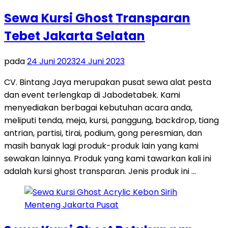
Sewa Kursi Ghost Transparan
Tebet Jakarta Selatan
pada
24 Juni 2023
24 Juni 2023
CV. Bintang Jaya merupakan pusat sewa alat pesta
dan event terlengkap di Jabodetabek. Kami
menyediakan berbagai kebutuhan acara anda,
meliputi tenda, meja, kursi, panggung, backdrop, tiang
antrian, partisi, tirai, podium, gong peresmian, dan
masih banyak lagi produk-produk lain yang kami
sewakan lainnya. Produk yang kami tawarkan kali ini
adalah kursi ghost transparan. Jenis produk ini …