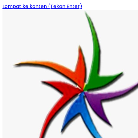
Lompat ke konten (Tekan Enter)