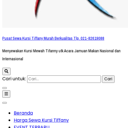
Pusat Sewa Kursi Tiffany Murah Berkualitas Tlp. 021-82619088
Menyewakan Kursi Mewah Tifanny utk Acara Jamuan Makan Nasional dan
Internasional
Cari untuk:
Beranda
Harga Sewa Kursi Tiffany
EVENT TERBARU