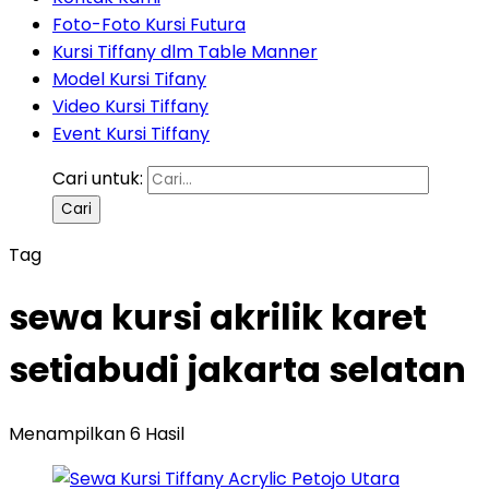
Foto-Foto Kursi Futura
Kursi Tiffany dlm Table Manner
Model Kursi Tifany
Video Kursi Tiffany
Event Kursi Tiffany
Cari untuk:
Tag
sewa kursi akrilik karet
setiabudi jakarta selatan
Menampilkan 6 Hasil