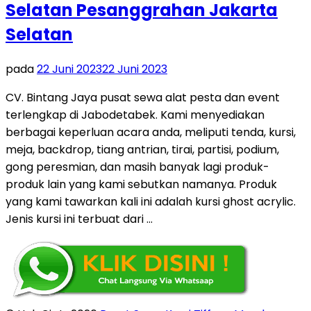
Selatan Pesanggrahan Jakarta
Selatan
pada
22 Juni 2023
22 Juni 2023
CV. Bintang Jaya pusat sewa alat pesta dan event
terlengkap di Jabodetabek. Kami menyediakan
berbagai keperluan acara anda, meliputi tenda, kursi,
meja, backdrop, tiang antrian, tirai, partisi, podium,
gong peresmian, dan masih banyak lagi produk-
produk lain yang kami sebutkan namanya. Produk
yang kami tawarkan kali ini adalah kursi ghost acrylic.
Jenis kursi ini terbuat dari …