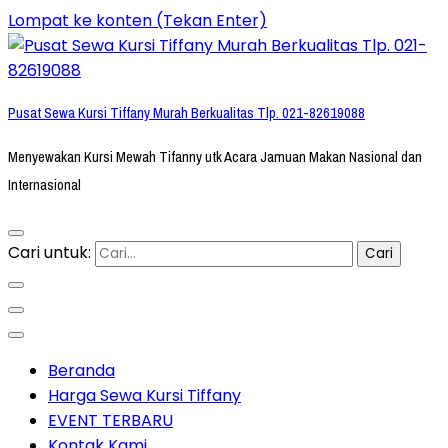
Lompat ke konten (Tekan Enter)
Pusat Sewa Kursi Tiffany Murah Berkualitas Tlp. 021-82619088
Menyewakan Kursi Mewah Tifanny utk Acara Jamuan Makan Nasional dan
Internasional
Cari untuk:
Beranda
Harga Sewa Kursi Tiffany
EVENT TERBARU
Kontak Kami