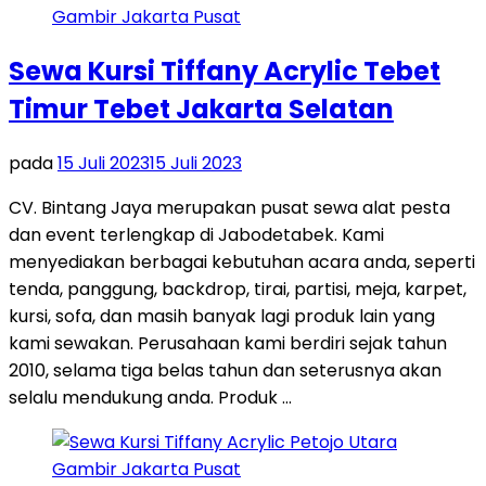
Sewa Kursi Tiffany Acrylic Tebet
Timur Tebet Jakarta Selatan
pada
15 Juli 2023
15 Juli 2023
CV. Bintang Jaya merupakan pusat sewa alat pesta
dan event terlengkap di Jabodetabek. Kami
menyediakan berbagai kebutuhan acara anda, seperti
tenda, panggung, backdrop, tirai, partisi, meja, karpet,
kursi, sofa, dan masih banyak lagi produk lain yang
kami sewakan. Perusahaan kami berdiri sejak tahun
2010, selama tiga belas tahun dan seterusnya akan
selalu mendukung anda. Produk …