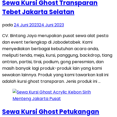
Sewa Kursi Ghost Transparan
Tebet Jakarta Selatan
pada
24 Juni 2023
24 Juni 2023
CV. Bintang Jaya merupakan pusat sewa alat pesta
dan event terlengkap di Jabodetabek. Kami
menyediakan berbagai kebutuhan acara anda,
meliputi tenda, meja, kursi, panggung, backdrop, tiang
antrian, partisi, tirai, podium, gong peresmian, dan
masih banyak lagi produk-produk lain yang kami
sewakan lainnya. Produk yang kami tawarkan kali ini
adalah kursi ghost transparan. Jenis produk ini …
Sewa Kursi Ghost Petukangan