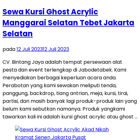
Sewa Kursi Ghost Acrylic
Manggarai Selatan Tebet Jakarta
Selatan
pada
12 Juli 2023
12 Juli 2023
CV. Bintang Jaya adalah tempat persewaan alat
pesta dan event terlengkap di Jabodetabek. Kami
menyediakan berbagai keperluan acara anda.
Perabotan yang kami sewakan meliputi tenda,
panggung, backdrop, tiang antrian, meja, kursi, tirai,
partisi, dan masih banyak lagi produk-produk lain yang
belum kami sebutkan namanya. Produk yangkami
tawarkan kali ini adalah kursi ghost acrylic atau ghost …