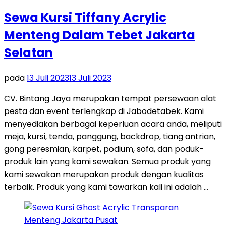
Sewa Kursi Tiffany Acrylic
Menteng Dalam Tebet Jakarta
Selatan
pada
13 Juli 2023
13 Juli 2023
CV. Bintang Jaya merupakan tempat persewaan alat
pesta dan event terlengkap di Jabodetabek. Kami
menyediakan berbagai keperluan acara anda, meliputi
meja, kursi, tenda, panggung, backdrop, tiang antrian,
gong peresmian, karpet, podium, sofa, dan poduk-
produk lain yang kami sewakan. Semua produk yang
kami sewakan merupakan produk dengan kualitas
terbaik. Produk yang kami tawarkan kali ini adalah …