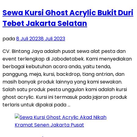
Sewa Kursi Ghost Acrylic Bukit Duri
Tebet Jakarta Selatan
pada
8 Juli 2023
8 Juli 2023
CV. Bintang Jaya adalah pusat sewa alat pesta dan
event terlengkap di Jabodetabek. Kami menyediakan
berbagai kebutuhan acara anda, yaitu tenda,
panggung, meja, kursi, backdrop, tiang antrian, dan
masih banyak produk lainnya yang kami sewakan.
Salah satu produk pesta unggulan kami adalah kursi
ghost acrylic. Kursi ini termasuk pada jajaran produk
terlaris untuk dipakai pada …