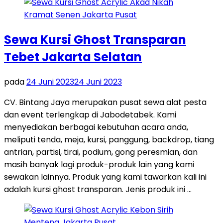
Sewa Kursi Ghost Transparan
Tebet Jakarta Selatan
pada
24 Juni 2023
24 Juni 2023
CV. Bintang Jaya merupakan pusat sewa alat pesta
dan event terlengkap di Jabodetabek. Kami
menyediakan berbagai kebutuhan acara anda,
meliputi tenda, meja, kursi, panggung, backdrop, tiang
antrian, partisi, tirai, podium, gong peresmian, dan
masih banyak lagi produk-produk lain yang kami
sewakan lainnya. Produk yang kami tawarkan kali ini
adalah kursi ghost transparan. Jenis produk ini …