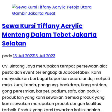
Sewa Kursi Tiffany Acrylic
Menteng Dalam Tebet Jakarta
Selatan
pada
13 Juli 2023
13 Juli 2023
CV. Bintang Jaya merupakan tempat persewaan alat
pesta dan event terlengkap di Jabodetabek. Kami
menyediakan berbagai keperluan acara anda, meliputi
meja, kursi, tenda, panggung, backdrop, tiang antrian,
gong peresmian, karpet, podium, sofa, dan poduk-
produk lain yang kami sewakan. Semua produk yang
kami sewakan merupakan produk dengan kualitas
terbaik. Produk yang kami tawarkan kali ini adalah …