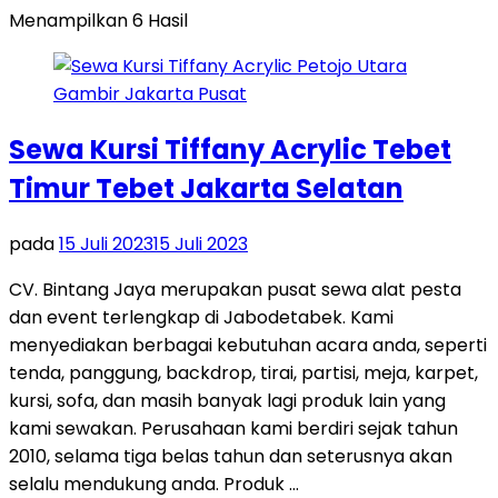
Menampilkan 6 Hasil
Sewa Kursi Tiffany Acrylic Tebet
Timur Tebet Jakarta Selatan
pada
15 Juli 2023
15 Juli 2023
CV. Bintang Jaya merupakan pusat sewa alat pesta
dan event terlengkap di Jabodetabek. Kami
menyediakan berbagai kebutuhan acara anda, seperti
tenda, panggung, backdrop, tirai, partisi, meja, karpet,
kursi, sofa, dan masih banyak lagi produk lain yang
kami sewakan. Perusahaan kami berdiri sejak tahun
2010, selama tiga belas tahun dan seterusnya akan
selalu mendukung anda. Produk …