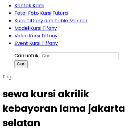
Kontak Kami
Foto-Foto Kursi Futura
Kursi Tiffany dlm Table Manner
Model Kursi Tifany
Video Kursi Tiffany
Event Kursi Tiffany
Cari untuk:
Tag
sewa kursi akrilik
kebayoran lama jakarta
selatan