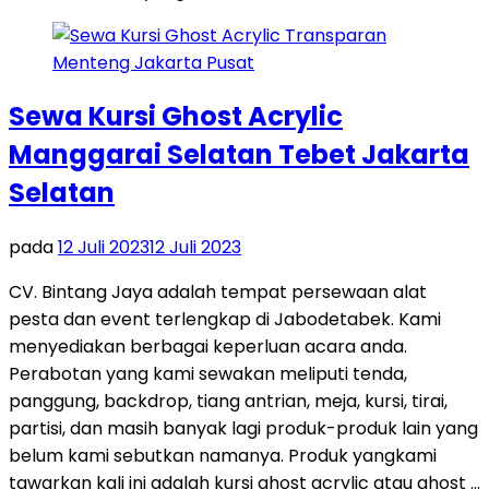
Sewa Kursi Ghost Acrylic
Manggarai Selatan Tebet Jakarta
Selatan
pada
12 Juli 2023
12 Juli 2023
CV. Bintang Jaya adalah tempat persewaan alat
pesta dan event terlengkap di Jabodetabek. Kami
menyediakan berbagai keperluan acara anda.
Perabotan yang kami sewakan meliputi tenda,
panggung, backdrop, tiang antrian, meja, kursi, tirai,
partisi, dan masih banyak lagi produk-produk lain yang
belum kami sebutkan namanya. Produk yangkami
tawarkan kali ini adalah kursi ghost acrylic atau ghost …