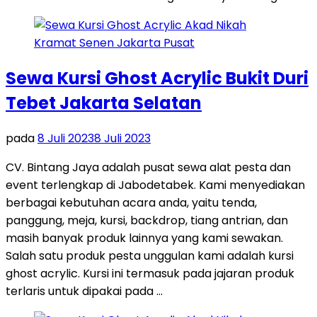
Sewa Kursi Ghost Acrylic Bukit Duri
Tebet Jakarta Selatan
pada
8 Juli 2023
8 Juli 2023
CV. Bintang Jaya adalah pusat sewa alat pesta dan
event terlengkap di Jabodetabek. Kami menyediakan
berbagai kebutuhan acara anda, yaitu tenda,
panggung, meja, kursi, backdrop, tiang antrian, dan
masih banyak produk lainnya yang kami sewakan.
Salah satu produk pesta unggulan kami adalah kursi
ghost acrylic. Kursi ini termasuk pada jajaran produk
terlaris untuk dipakai pada …