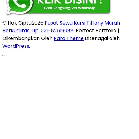
© Hak Cipta2026
Pusat Sewa Kursi Tiffany Murah
Berkualitas Tlp. 021-82619088
. Perfect Portfolio |
Dikembangkan Oleh
Rara Theme
.Ditenagai oleh
WordPress
.