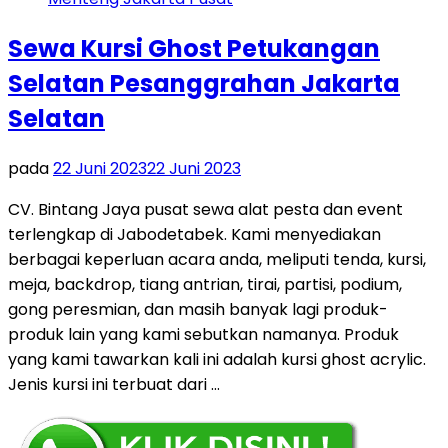
Sewa Kursi Ghost Petukangan
Selatan Pesanggrahan Jakarta
Selatan
pada
22 Juni 2023
22 Juni 2023
CV. Bintang Jaya pusat sewa alat pesta dan event
terlengkap di Jabodetabek. Kami menyediakan
berbagai keperluan acara anda, meliputi tenda, kursi,
meja, backdrop, tiang antrian, tirai, partisi, podium,
gong peresmian, dan masih banyak lagi produk-
produk lain yang kami sebutkan namanya. Produk
yang kami tawarkan kali ini adalah kursi ghost acrylic.
Jenis kursi ini terbuat dari …