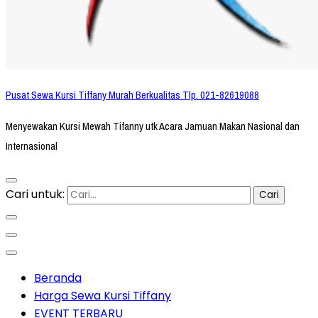
Pusat Sewa Kursi Tiffany Murah Berkualitas Tlp. 021-82619088
Menyewakan Kursi Mewah Tifanny utk Acara Jamuan Makan Nasional dan
Internasional
Cari untuk:
Beranda
Harga Sewa Kursi Tiffany
EVENT TERBARU