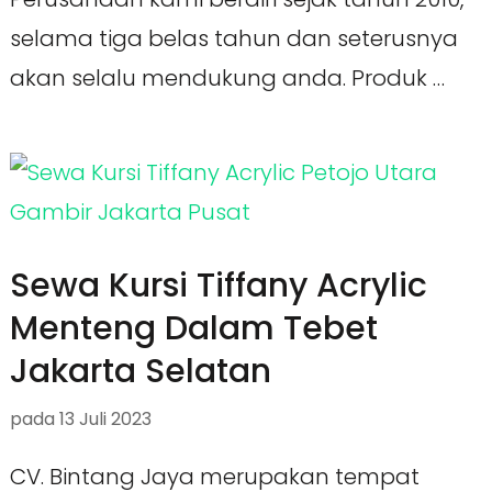
selama tiga belas tahun dan seterusnya
akan selalu mendukung anda. Produk …
Sewa Kursi Tiffany Acrylic
Menteng Dalam Tebet
Jakarta Selatan
pada
13 Juli 2023
CV. Bintang Jaya merupakan tempat