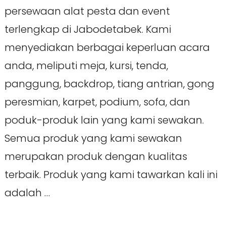
persewaan alat pesta dan event
terlengkap di Jabodetabek. Kami
menyediakan berbagai keperluan acara
anda, meliputi meja, kursi, tenda,
panggung, backdrop, tiang antrian, gong
peresmian, karpet, podium, sofa, dan
poduk-produk lain yang kami sewakan.
Semua produk yang kami sewakan
merupakan produk dengan kualitas
terbaik. Produk yang kami tawarkan kali ini
adalah …