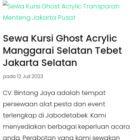
Sewa Kursi Ghost Acrylic
Manggarai Selatan Tebet
Jakarta Selatan
pada
12 Juli 2023
CV. Bintang Jaya adalah tempat
persewaan alat pesta dan event
terlengkap di Jabodetabek. Kami
menyediakan berbagai keperluan acara
anda. Perabotan yang kami sewakan