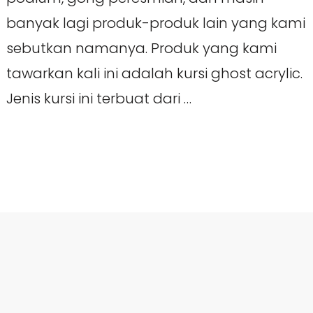
banyak lagi produk-produk lain yang kami
sebutkan namanya. Produk yang kami
tawarkan kali ini adalah kursi ghost acrylic.
Jenis kursi ini terbuat dari …