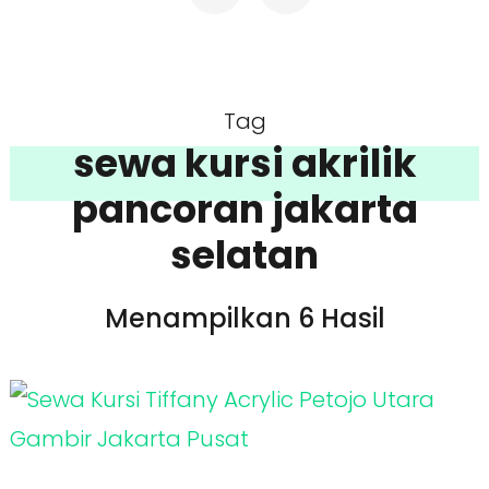
Tag
sewa kursi akrilik
pancoran jakarta
selatan
Menampilkan 6 Hasil