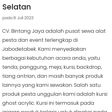
Selatan
pada
8 Juli 2023
CV. Bintang Jaya adalah pusat sewa alat
pesta dan event terlengkap di
Jabodetabek. Kami menyediakan
berbagai kebutuhan acara anda, yaitu
tenda, panggung, meja, kursi, backdrop,
tiang antrian, dan masih banyak produk
lainnya yang kami sewakan. Salah satu
produk pesta unggulan kami adalah kursi
ghost acrylic. Kursi ini termasuk pada