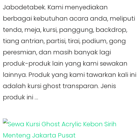
Jabodetabek. Kami menyediakan
berbagai kebutuhan acara anda, meliputi
tenda, meja, kursi, panggung, backdrop,
tiang antrian, partisi, tirai, podium, gong
peresmian, dan masih banyak lagi
produk-produk lain yang kami sewakan
lainnya. Produk yang kami tawarkan kali ini
adalah kursi ghost transparan. Jenis
produk ini …