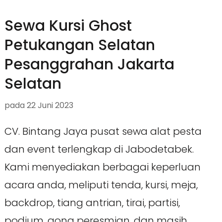
Sewa Kursi Ghost
Petukangan Selatan
Pesanggrahan Jakarta
Selatan
pada
22 Juni 2023
CV. Bintang Jaya pusat sewa alat pesta
dan event terlengkap di Jabodetabek.
Kami menyediakan berbagai keperluan
acara anda, meliputi tenda, kursi, meja,
backdrop, tiang antrian, tirai, partisi,
podium, gong peresmian, dan masih