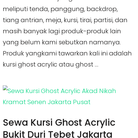
meliputi tenda, panggung, backdrop,
tiang antrian, meja, kursi, tirai, partisi, dan
masih banyak lagi produk-produk lain
yang belum kami sebutkan namanya.
Produk yangkami tawarkan kali ini adalah
kursi ghost acrylic atau ghost …
Sewa Kursi Ghost Acrylic
Bukit Duri Tebet Jakarta