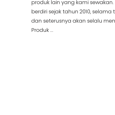
produk lain yang kami sewakan
berdiri sejak tahun 2010, selama 
dan seterusnya akan selalu me
Produk …