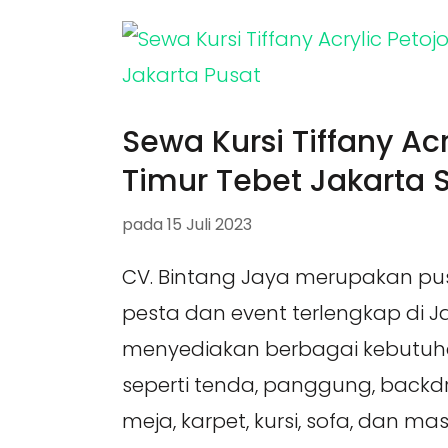
Sewa Kursi Tiffany Acr
Timur Tebet Jakarta 
pada
15 Juli 2023
CV. Bintang Jaya merupakan pu
pesta dan event terlengkap di 
menyediakan berbagai kebutuh
seperti tenda, panggung, backdrop,
meja, karpet, kursi, sofa, dan ma