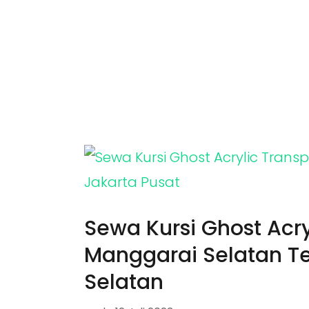
Sewa Kursi Ghost Acry
Manggarai Selatan Te
Selatan