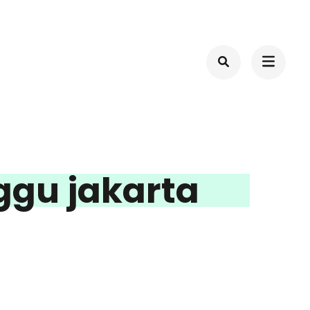
ggu jakarta