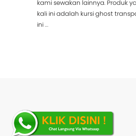
kami sewakan lainnya. Produk 
kali ini adalah kursi ghost trans
ini …