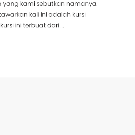
in yang kami sebutkan namanya.
awarkan kali ini adalah kursi
kursi ini terbuat dari …