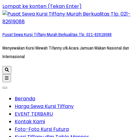
Lompat ke konten (Tekan Enter)
Pusat Sewa Kursi Tiffany Murah Berkualitas Tlp. 021-82619088
Menyewakan Kursi Mewah Tifanny utk Acara Jamuan Makan Nasional dan
Internasional
Beranda
Harga Sewa Kursi Tiffany
EVENT TERBARU
Kontak Kami
Foto-Foto Kursi Futura
Kursi Tiffany dlm Table Manner