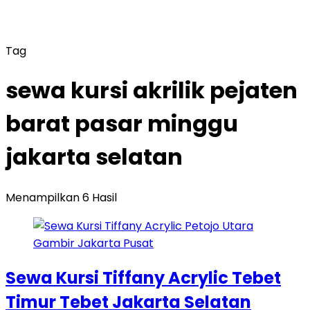
Tag
sewa kursi akrilik pejaten
barat pasar minggu
jakarta selatan
Menampilkan 6 Hasil
Sewa Kursi Tiffany Acrylic Tebet
Timur Tebet Jakarta Selatan