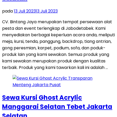
pada
13 Juli 2023
13 Juli 2023
CV. Bintang Jaya merupakan tempat persewaan alat
pesta dan event terlengkap di Jabodetabek. Kami
menyediakan berbagai keperluan acara anda, meliputi
meja, kursi, tenda, panggung, backdrop, tiang antrian,
gong peresmian, karpet, podium, sofa, dan poduk-
produk lain yang kami sewakan. Semua produk yang
kami sewakan merupakan produk dengan kualitas
terbaik. Produk yang kami tawarkan kali ini adalah …
Sewa Kursi Ghost Acrylic
Manggarai Selatan Tebet Jakarta
Selatan