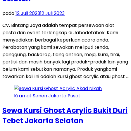
pada
12 Juli 2023
12 Juli 2023
CV. Bintang Jaya adalah tempat persewaan alat
pesta dan event terlengkap di Jabodetabek. Kami
menyediakan berbagai keperluan acara anda.
Perabotan yang kami sewakan meliputi tenda,
panggung, backdrop, tiang antrian, meja, kursi, tirai,
partisi, dan masih banyak lagi produk-produk lain yang
belum kami sebutkan namanya. Produk yangkami
tawarkan kali ini adalah kursi ghost acrylic atau ghost …
Sewa Kursi Ghost Acrylic Bukit Duri
Tebet Jakarta Selatan