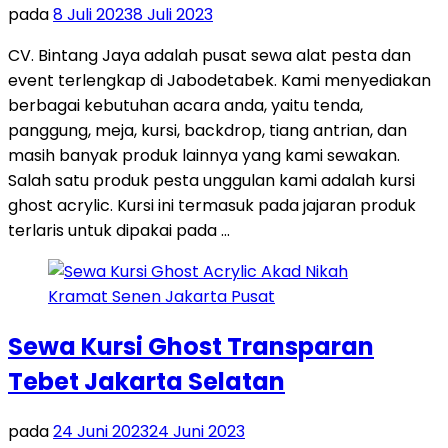
pada
8 Juli 2023
8 Juli 2023
CV. Bintang Jaya adalah pusat sewa alat pesta dan
event terlengkap di Jabodetabek. Kami menyediakan
berbagai kebutuhan acara anda, yaitu tenda,
panggung, meja, kursi, backdrop, tiang antrian, dan
masih banyak produk lainnya yang kami sewakan.
Salah satu produk pesta unggulan kami adalah kursi
ghost acrylic. Kursi ini termasuk pada jajaran produk
terlaris untuk dipakai pada …
Sewa Kursi Ghost Transparan
Tebet Jakarta Selatan
pada
24 Juni 2023
24 Juni 2023