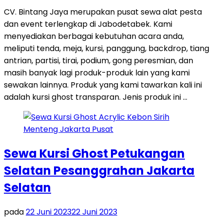
CV. Bintang Jaya merupakan pusat sewa alat pesta
dan event terlengkap di Jabodetabek. Kami
menyediakan berbagai kebutuhan acara anda,
meliputi tenda, meja, kursi, panggung, backdrop, tiang
antrian, partisi, tirai, podium, gong peresmian, dan
masih banyak lagi produk-produk lain yang kami
sewakan lainnya. Produk yang kami tawarkan kali ini
adalah kursi ghost transparan. Jenis produk ini …
Sewa Kursi Ghost Petukangan
Selatan Pesanggrahan Jakarta
Selatan
pada
22 Juni 2023
22 Juni 2023