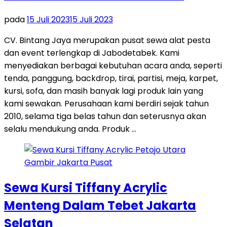
pada
15 Juli 2023
15 Juli 2023
CV. Bintang Jaya merupakan pusat sewa alat pesta
dan event terlengkap di Jabodetabek. Kami
menyediakan berbagai kebutuhan acara anda, seperti
tenda, panggung, backdrop, tirai, partisi, meja, karpet,
kursi, sofa, dan masih banyak lagi produk lain yang
kami sewakan. Perusahaan kami berdiri sejak tahun
2010, selama tiga belas tahun dan seterusnya akan
selalu mendukung anda. Produk …
Sewa Kursi Tiffany Acrylic
Menteng Dalam Tebet Jakarta
Selatan