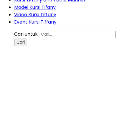
Model Kursi Tifany
Video Kursi Tiffany
Event Kursi Tiffany
Cari untuk: