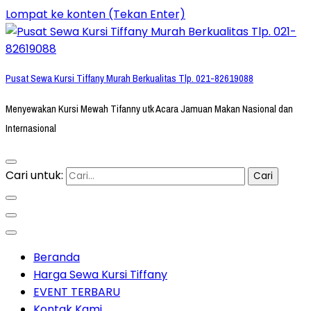
Lompat ke konten (Tekan Enter)
Pusat Sewa Kursi Tiffany Murah Berkualitas Tlp. 021-82619088
Menyewakan Kursi Mewah Tifanny utk Acara Jamuan Makan Nasional dan
Internasional
Cari untuk:
Beranda
Harga Sewa Kursi Tiffany
EVENT TERBARU
Kontak Kami