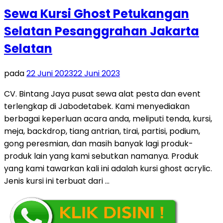
Sewa Kursi Ghost Petukangan
Selatan Pesanggrahan Jakarta
Selatan
pada
22 Juni 2023
22 Juni 2023
CV. Bintang Jaya pusat sewa alat pesta dan event
terlengkap di Jabodetabek. Kami menyediakan
berbagai keperluan acara anda, meliputi tenda, kursi,
meja, backdrop, tiang antrian, tirai, partisi, podium,
gong peresmian, dan masih banyak lagi produk-
produk lain yang kami sebutkan namanya. Produk
yang kami tawarkan kali ini adalah kursi ghost acrylic.
Jenis kursi ini terbuat dari …