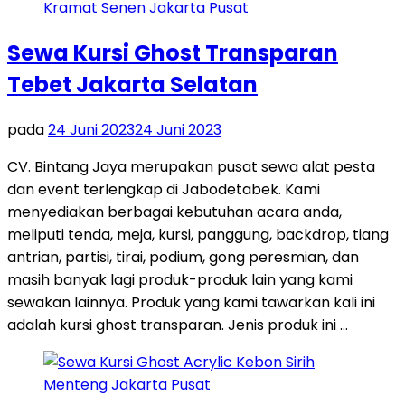
Sewa Kursi Ghost Transparan
Tebet Jakarta Selatan
pada
24 Juni 2023
24 Juni 2023
CV. Bintang Jaya merupakan pusat sewa alat pesta
dan event terlengkap di Jabodetabek. Kami
menyediakan berbagai kebutuhan acara anda,
meliputi tenda, meja, kursi, panggung, backdrop, tiang
antrian, partisi, tirai, podium, gong peresmian, dan
masih banyak lagi produk-produk lain yang kami
sewakan lainnya. Produk yang kami tawarkan kali ini
adalah kursi ghost transparan. Jenis produk ini …