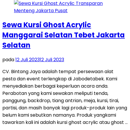
Sewa Kursi Ghost Acrylic
Manggarai Selatan Tebet Jakarta
Selatan
pada
12 Juli 2023
12 Juli 2023
CV. Bintang Jaya adalah tempat persewaan alat
pesta dan event terlengkap di Jabodetabek. Kami
menyediakan berbagai keperluan acara anda.
Perabotan yang kami sewakan meliputi tenda,
panggung, backdrop, tiang antrian, meja, kursi, tirai,
partisi, dan masih banyak lagi produk-produk lain yang
belum kami sebutkan namanya. Produk yangkami
tawarkan kali ini adalah kursi ghost acrylic atau ghost …