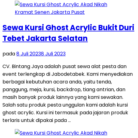
Sewa Kursi Ghost Acrylic Bukit Duri
Tebet Jakarta Selatan
pada
8 Juli 2023
8 Juli 2023
CV. Bintang Jaya adalah pusat sewa alat pesta dan
event terlengkap di Jabodetabek. Kami menyediakan
berbagai kebutuhan acara anda, yaitu tenda,
panggung, meja, kursi, backdrop, tiang antrian, dan
masih banyak produk lainnya yang kami sewakan.
Salah satu produk pesta unggulan kami adalah kursi
ghost acrylic. Kursi ini termasuk pada jajaran produk
terlaris untuk dipakai pada …