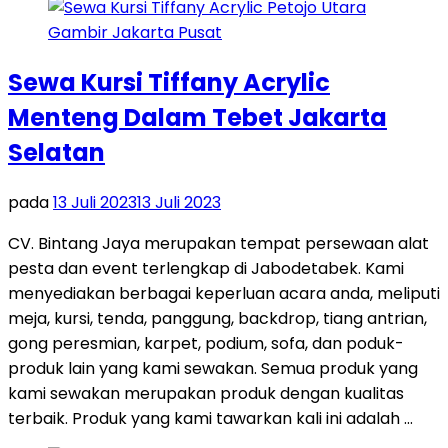
Sewa Kursi Tiffany Acrylic
Menteng Dalam Tebet Jakarta
Selatan
pada
13 Juli 2023
13 Juli 2023
CV. Bintang Jaya merupakan tempat persewaan alat
pesta dan event terlengkap di Jabodetabek. Kami
menyediakan berbagai keperluan acara anda, meliputi
meja, kursi, tenda, panggung, backdrop, tiang antrian,
gong peresmian, karpet, podium, sofa, dan poduk-
produk lain yang kami sewakan. Semua produk yang
kami sewakan merupakan produk dengan kualitas
terbaik. Produk yang kami tawarkan kali ini adalah …