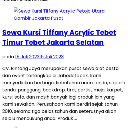
Sewa Kursi Tiffany Acrylic Tebet
Timur Tebet Jakarta Selatan
pada
15 Juli 2023
15 Juli 2023
CV. Bintang Jaya merupakan pusat sewa alat pesta
dan event terlengkap di Jabodetabek. Kami
menyediakan berbagai kebutuhan acara anda, seperti
tenda, panggung, backdrop, tirai, partisi, meja, karpet,
kursi, sofa, dan masih banyak lagi produk lain yang
kami sewakan. Perusahaan kami berdiri sejak tahun
2010, selama tiga belas tahun dan seterusnya akan
selalu mendukung anda. Produk …