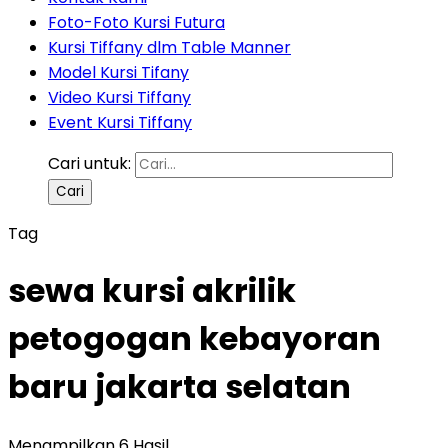
Foto-Foto Kursi Futura
Kursi Tiffany dlm Table Manner
Model Kursi Tifany
Video Kursi Tiffany
Event Kursi Tiffany
Cari untuk:
Tag
sewa kursi akrilik
petogogan kebayoran
baru jakarta selatan
Menampilkan 6 Hasil