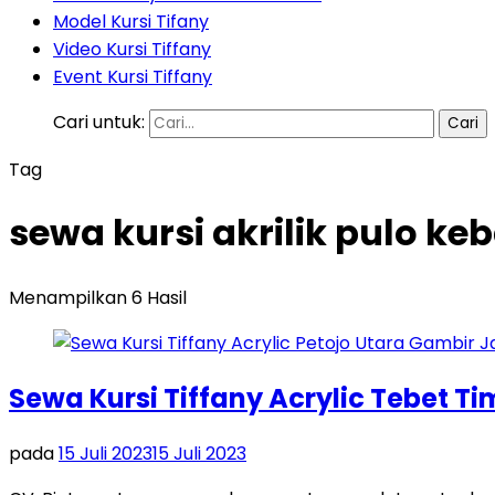
Model Kursi Tifany
Video Kursi Tiffany
Event Kursi Tiffany
Cari untuk:
Tag
sewa kursi akrilik pulo ke
Menampilkan 6 Hasil
Sewa Kursi Tiffany Acrylic Tebet T
pada
15 Juli 2023
15 Juli 2023