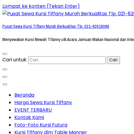
Lompat ke konten (Tekan Enter)
Pusat Sewa Kursi Tiffany Murah Berkualitas Tlp. 021-82619088
Menyewakan Kursi Mewah Tifanny utk Acara Jamuan Makan Nasional dan Inte
Cari untuk:
Beranda
Harga Sewa Kursi Tiffany
EVENT TERBARU
Kontak Kami
Foto-Foto Kursi Futura
Kursi Tiffany dlm Table Manner