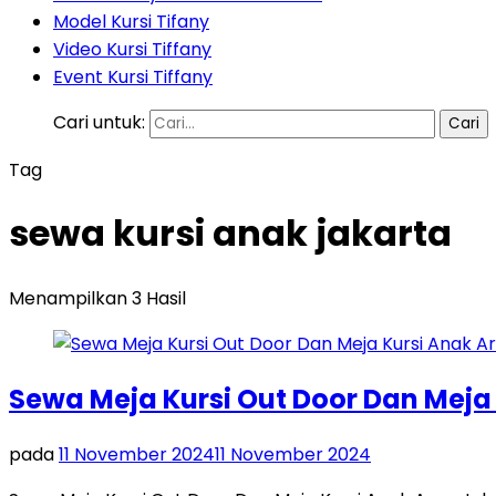
Model Kursi Tifany
Video Kursi Tiffany
Event Kursi Tiffany
Cari untuk:
Tag
sewa kursi anak jakarta
Menampilkan 3 Hasil
Sewa Meja Kursi Out Door Dan Meja
pada
11 November 2024
11 November 2024