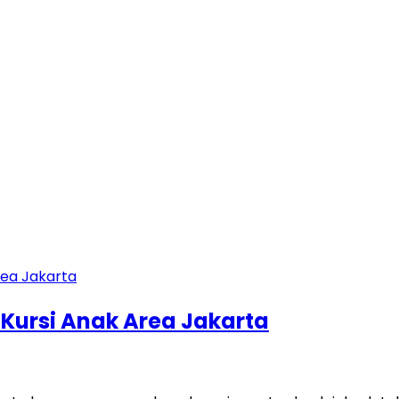
 Kursi Anak Area Jakarta