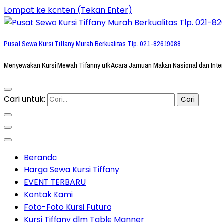
Lompat ke konten (Tekan Enter)
Pusat Sewa Kursi Tiffany Murah Berkualitas Tlp. 021-82619088
Menyewakan Kursi Mewah Tifanny utk Acara Jamuan Makan Nasional dan Inte
Cari untuk:
Beranda
Harga Sewa Kursi Tiffany
EVENT TERBARU
Kontak Kami
Foto-Foto Kursi Futura
Kursi Tiffany dlm Table Manner