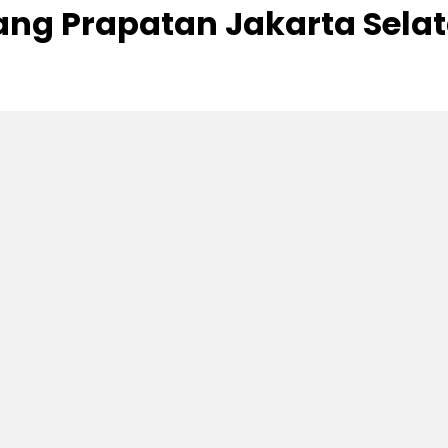
ng Prapatan Jakarta Sela