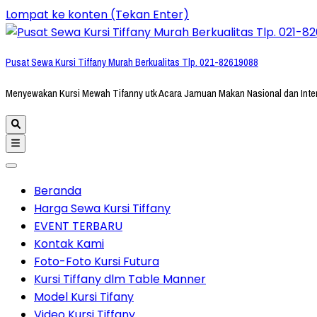
Lompat ke konten (Tekan Enter)
Pusat Sewa Kursi Tiffany Murah Berkualitas Tlp. 021-82619088
Menyewakan Kursi Mewah Tifanny utk Acara Jamuan Makan Nasional dan Inte
Beranda
Harga Sewa Kursi Tiffany
EVENT TERBARU
Kontak Kami
Foto-Foto Kursi Futura
Kursi Tiffany dlm Table Manner
Model Kursi Tifany
Video Kursi Tiffany