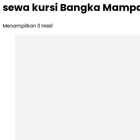
sewa kursi Bangka Mampa
Menampilkan 3 Hasil