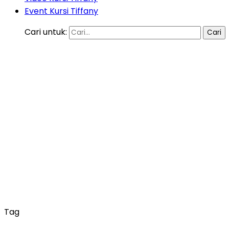
Event Kursi Tiffany
Cari untuk:
Tag