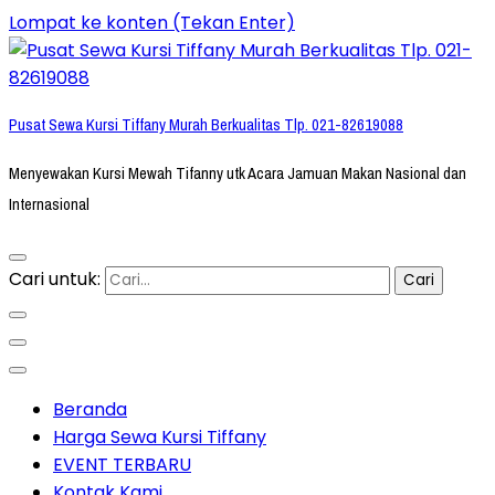
Lompat ke konten (Tekan Enter)
Pusat Sewa Kursi Tiffany Murah Berkualitas Tlp. 021-82619088
Menyewakan Kursi Mewah Tifanny utk Acara Jamuan Makan Nasional dan
Internasional
Cari untuk:
Beranda
Harga Sewa Kursi Tiffany
EVENT TERBARU
Kontak Kami