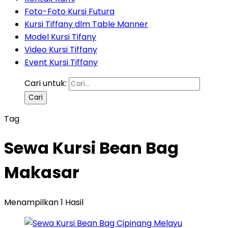
Foto-Foto Kursi Futura
Kursi Tiffany dlm Table Manner
Model Kursi Tifany
Video Kursi Tiffany
Event Kursi Tiffany
Cari untuk:
Tag
Sewa Kursi Bean Bag
Makasar
Menampilkan 1 Hasil