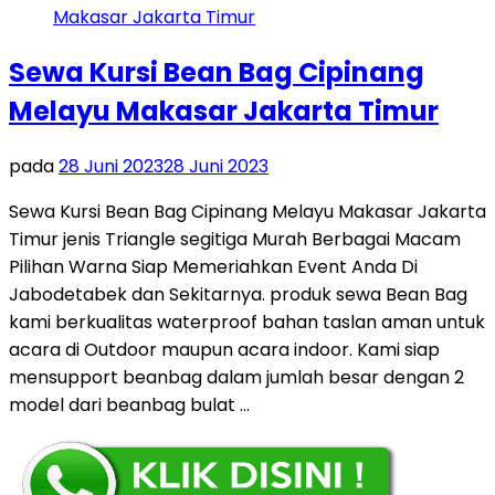
Sewa Kursi Bean Bag Cipinang
Melayu Makasar Jakarta Timur
pada
28 Juni 2023
28 Juni 2023
Sewa Kursi Bean Bag Cipinang Melayu Makasar Jakarta
Timur jenis Triangle segitiga Murah Berbagai Macam
Pilihan Warna Siap Memeriahkan Event Anda Di
Jabodetabek dan Sekitarnya. produk sewa Bean Bag
kami berkualitas waterproof bahan taslan aman untuk
acara di Outdoor maupun acara indoor. Kami siap
mensupport beanbag dalam jumlah besar dengan 2
model dari beanbag bulat …