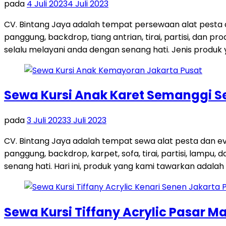
pada
4 Juli 2023
4 Juli 2023
CV. Bintang Jaya adalah tempat persewaan alat pesta d
panggung, backdrop, tiang antrian, tirai, partisi, dan p
selalu melayani anda dengan senang hati. Jenis produk 
Sewa Kursi Anak Karet Semanggi Se
pada
3 Juli 2023
3 Juli 2023
CV. Bintang Jaya adalah tempat sewa alat pesta dan ev
panggung, backdrop, karpet, sofa, tirai, partisi, lampu
senang hati. Hari ini, produk yang kami tawarkan adalah 
Sewa Kursi Tiffany Acrylic Pasar M