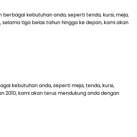
erbagai kebutuhan anda, seperti tenda, kursi, meja,
10, selama tiga belas tahun hingga ke depan, kami akan
ai kebutuhan anda, seperti meja, tenda, kursi,
tahun 2010, kami akan terus mendukung anda dengan