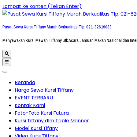
Lompat ke konten (Tekan Enter)
Pusat Sewa Kursi Tiffany Murah Berkualitas Tlp. 021-82619088
Menyewakan Kursi Mewah Tifanny utk Acara Jamuan Makan Nasional dan Inte
Beranda
Harga Sewa Kursi Tiffany
EVENT TERBARU
Kontak Kami
Foto-Foto Kursi Futura
Kursi Tiffany dlm Table Manner
Model Kursi Tifany
Video Kursi Tiffany