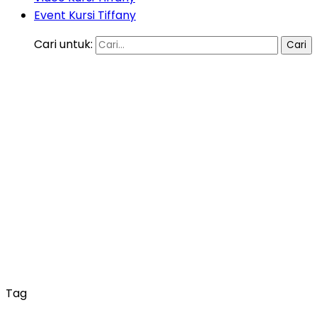
Event Kursi Tiffany
Cari untuk:
Tag