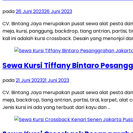
pada
26 Juni 2023
26 Juni 2023
CV. Bintang Jaya merupakan pusat sewa alat pesta dan
meja, kursi, panggung, backdrop, tiang antrian, partisi,
kali ini adalah kursi crossback. Desain yang menonjol dar
Sewa Kursi Tiffany Bintaro Pesang
pada
21 Juni 2023
21 Juni 2023
CV. Bintang Jaya merupakan pusat sewa alat pesta dan
meja, backdrop, tiang antrian, partisi, tirai, karpet, ala
Jenis kursi ini ada yang terbuat dari kayu dan …