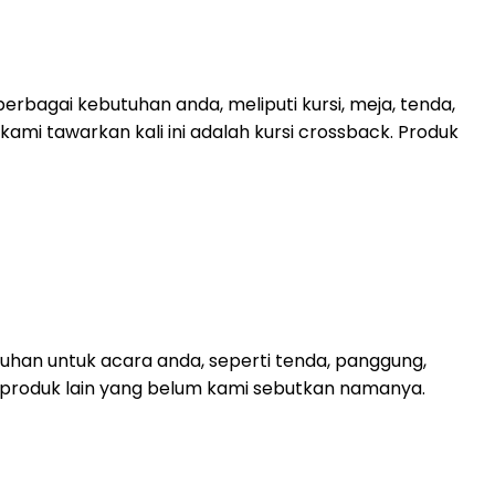
rbagai kebutuhan anda, meliputi kursi, meja, tenda,
kami tawarkan kali ini adalah kursi crossback. Produk
uhan untuk acara anda, seperti tenda, panggung,
oduk-produk lain yang belum kami sebutkan namanya.