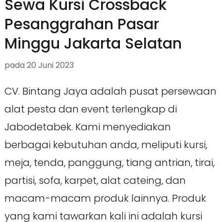
Sewa Kursi Crossback
Pesanggrahan Pasar
Minggu Jakarta Selatan
pada
20 Juni 2023
CV. Bintang Jaya adalah pusat persewaan
alat pesta dan event terlengkap di
Jabodetabek. Kami menyediakan
berbagai kebutuhan anda, meliputi kursi,
meja, tenda, panggung, tiang antrian, tirai,
partisi, sofa, karpet, alat cateing, dan
macam-macam produk lainnya. Produk
yang kami tawarkan kali ini adalah kursi