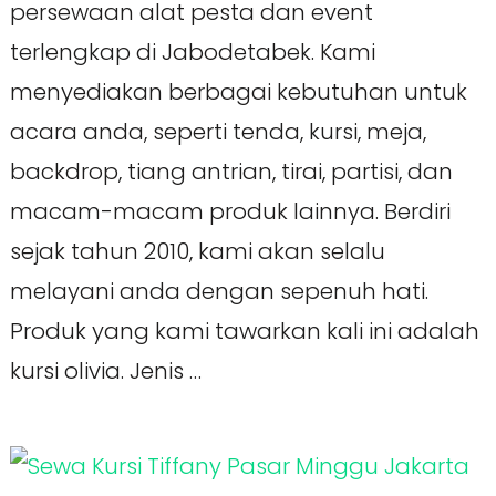
persewaan alat pesta dan event
terlengkap di Jabodetabek. Kami
menyediakan berbagai kebutuhan untuk
acara anda, seperti tenda, kursi, meja,
backdrop, tiang antrian, tirai, partisi, dan
macam-macam produk lainnya. Berdiri
sejak tahun 2010, kami akan selalu
melayani anda dengan sepenuh hati.
Produk yang kami tawarkan kali ini adalah
kursi olivia. Jenis …