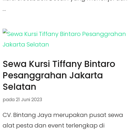
…
Sewa Kursi Tiffany Bintaro
Pesanggrahan Jakarta
Selatan
pada
21 Juni 2023
CV. Bintang Jaya merupakan pusat sewa
alat pesta dan event terlengkap di