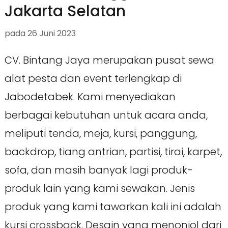
Jakarta Selatan
pada
26 Juni 2023
CV. Bintang Jaya merupakan pusat sewa
alat pesta dan event terlengkap di
Jabodetabek. Kami menyediakan
berbagai kebutuhan untuk acara anda,
meliputi tenda, meja, kursi, panggung,
backdrop, tiang antrian, partisi, tirai, karpet,
sofa, dan masih banyak lagi produk-
produk lain yang kami sewakan. Jenis
produk yang kami tawarkan kali ini adalah
kursi crossback. Desain yang menonjol dari