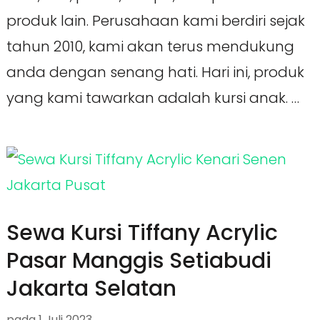
produk lain. Perusahaan kami berdiri sejak
tahun 2010, kami akan terus mendukung
anda dengan senang hati. Hari ini, produk
yang kami tawarkan adalah kursi anak. …
Sewa Kursi Tiffany Acrylic
Pasar Manggis Setiabudi
Jakarta Selatan
pada
1 Juli 2023