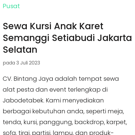
Sewa Kursi Anak Karet
Semanggi Setiabudi Jakarta
Selatan
pada
3 Juli 2023
CV. Bintang Jaya adalah tempat sewa
alat pesta dan event terlengkap di
Jabodetabek. Kami menyediakan
berbagai kebutuhan anda, seperti meja,
tenda, kursi, panggung, backdrop, karpet,
sofa, tirai, partisi, lampu, dan produk-