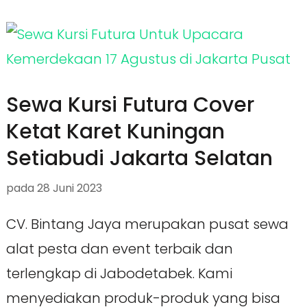
Sewa Kursi Futura Cover
Ketat Karet Kuningan
Setiabudi Jakarta Selatan
pada
28 Juni 2023
CV. Bintang Jaya merupakan pusat sewa
alat pesta dan event terbaik dan
terlengkap di Jabodetabek. Kami
menyediakan produk-produk yang bisa