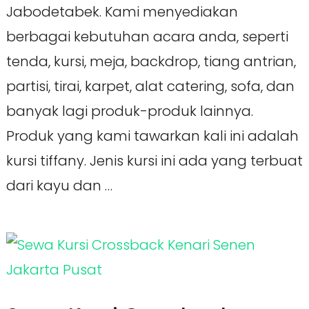
Jabodetabek. Kami menyediakan
berbagai kebutuhan acara anda, seperti
tenda, kursi, meja, backdrop, tiang antrian,
partisi, tirai, karpet, alat catering, sofa, dan
banyak lagi produk-produk lainnya.
Produk yang kami tawarkan kali ini adalah
kursi tiffany. Jenis kursi ini ada yang terbuat
dari kayu dan …