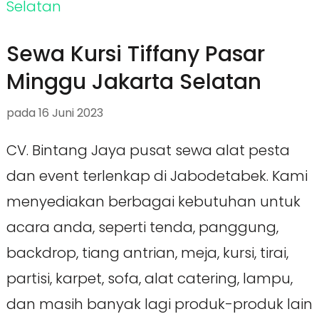
Sewa Kursi Tiffany Pasar
Minggu Jakarta Selatan
pada
16 Juni 2023
CV. Bintang Jaya pusat sewa alat pesta
dan event terlenkap di Jabodetabek. Kami
menyediakan berbagai kebutuhan untuk
acara anda, seperti tenda, panggung,
backdrop, tiang antrian, meja, kursi, tirai,
partisi, karpet, sofa, alat catering, lampu,
dan masih banyak lagi produk-produk lain