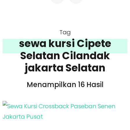
Tag
sewa kursi Cipete
Selatan Cilandak
jakarta Selatan
Menampilkan 16 Hasil