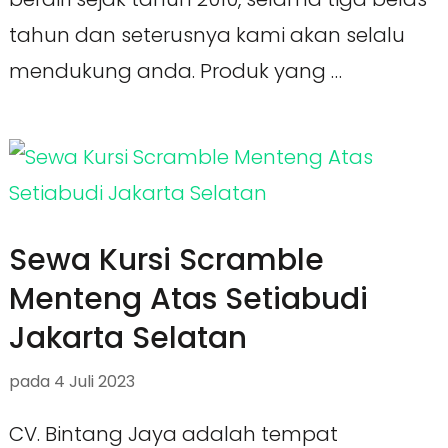
tahun dan seterusnya kami akan selalu
mendukung anda. Produk yang …
Sewa Kursi Scramble
Menteng Atas Setiabudi
Jakarta Selatan
pada
4 Juli 2023
CV. Bintang Jaya adalah tempat