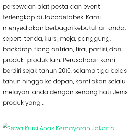
persewaan alat pesta dan event
terlengkap di Jabodetabek. Kami
menyediakan berbagai kebutuhan anda,
seperti tenda, kursi, meja, panggung,
backdrop, tiang antrian, tirai, partisi, dan
produk-produk lain. Perusahaan kami
berdiri sejak tahun 2010, selama tiga belas
tahun hingga ke depan, kami akan selalu
melayani anda dengan senang hati. Jenis
produk yang …