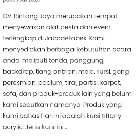
CV. Bintang Jaya merupakan tempat
menyewakan alat pesta dan event
terlengkap di Jabodetabek. Kami
menyediakan berbagai kebutuhan acara
anda, meliputi tenda, panggung,
backdrop, tiang antrian, meja, kursi, gong
peresmian, podium, tirai, partisi, karpet,
sofa, dan produk-produk lain yang belum
kami sebutkan namanya. Produk yang
kami bahas hari ini adalah kursi tiffany
acrylic. Jenis kursi ini …