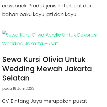
crossback. Produk jenis ini terbuat dari
bahan baku kayu jati dan kayu …
Sewa Kursi Olivia Untuk
Wedding Mewah Jakarta
Selatan
pada
19 Juni 2023
CV. Bintang Jaya merupakan pusat