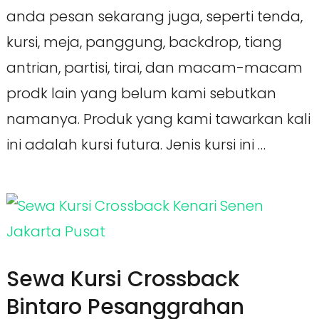
anda pesan sekarang juga, seperti tenda,
kursi, meja, panggung, backdrop, tiang
antrian, partisi, tirai, dan macam-macam
prodk lain yang belum kami sebutkan
namanya. Produk yang kami tawarkan kali
ini adalah kursi futura. Jenis kursi ini …
Sewa Kursi Crossback
Bintaro Pesanggrahan