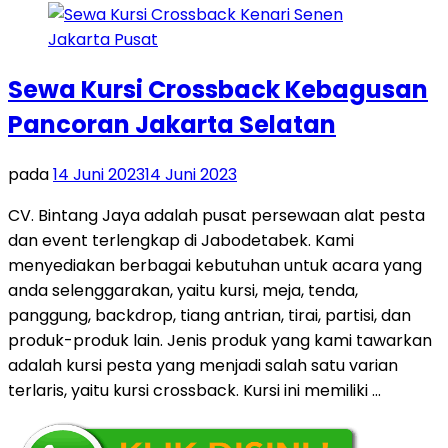
Sewa Kursi Crossback Kebagusan
Pancoran Jakarta Selatan
pada
14 Juni 2023
14 Juni 2023
CV. Bintang Jaya adalah pusat persewaan alat pesta
dan event terlengkap di Jabodetabek. Kami
menyediakan berbagai kebutuhan untuk acara yang
anda selenggarakan, yaitu kursi, meja, tenda,
panggung, backdrop, tiang antrian, tirai, partisi, dan
produk-produk lain. Jenis produk yang kami tawarkan
adalah kursi pesta yang menjadi salah satu varian
terlaris, yaitu kursi crossback. Kursi ini memiliki …