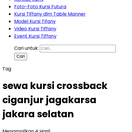
Foto-Foto Kursi Futura
Kursi Tiffany dlm Table Manner
Model Kursi Tifany
Video Kursi Tiffany
Event Kursi Tiffany
Cari untuk:
Tag
sewa kursi crossback
ciganjur jagakarsa
jakara selatan
Menampilkan 4 Hasil