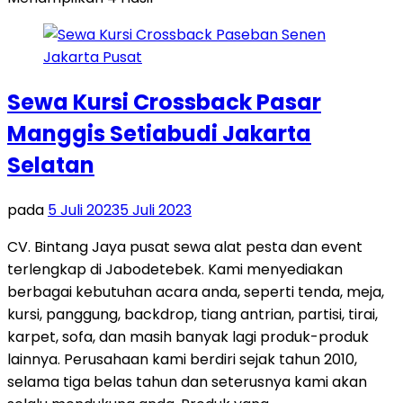
Sewa Kursi Crossback Pasar
Manggis Setiabudi Jakarta
Selatan
pada
5 Juli 2023
5 Juli 2023
CV. Bintang Jaya pusat sewa alat pesta dan event
terlengkap di Jabodetebek. Kami menyediakan
berbagai kebutuhan acara anda, seperti tenda, meja,
kursi, panggung, backdrop, tiang antrian, partisi, tirai,
karpet, sofa, dan masih banyak lagi produk-produk
lainnya. Perusahaan kami berdiri sejak tahun 2010,
selama tiga belas tahun dan seterusnya kami akan