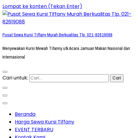
Lompat ke konten (Tekan Enter)
Pusat Sewa Kursi Tiffany Murah Berkualitas Tlp. 021-82619088
Menyewakan Kursi Mewah Tifanny utk Acara Jamuan Makan Nasional dan
Internasional
Cari untuk:
Beranda
Harga Sewa Kursi Tiffany
EVENT TERBARU
Kontak Kami