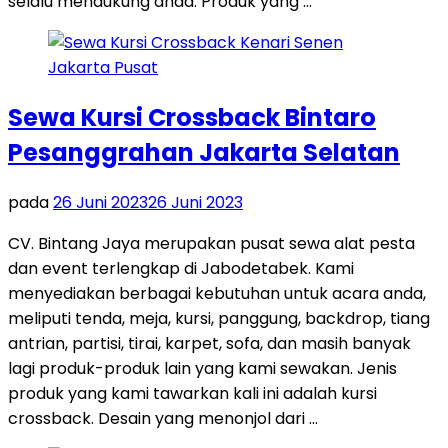
selalu mendukung anda. Produk yang …
Sewa Kursi Crossback Bintaro
Pesanggrahan Jakarta Selatan
pada
26 Juni 2023
26 Juni 2023
CV. Bintang Jaya merupakan pusat sewa alat pesta
dan event terlengkap di Jabodetabek. Kami
menyediakan berbagai kebutuhan untuk acara anda,
meliputi tenda, meja, kursi, panggung, backdrop, tiang
antrian, partisi, tirai, karpet, sofa, dan masih banyak
lagi produk-produk lain yang kami sewakan. Jenis
produk yang kami tawarkan kali ini adalah kursi
crossback. Desain yang menonjol dari …