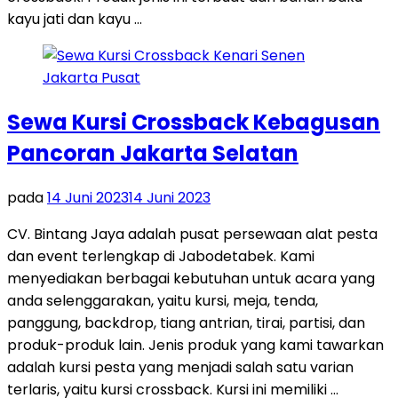
kayu jati dan kayu …
Sewa Kursi Crossback Kebagusan
Pancoran Jakarta Selatan
pada
14 Juni 2023
14 Juni 2023
CV. Bintang Jaya adalah pusat persewaan alat pesta
dan event terlengkap di Jabodetabek. Kami
menyediakan berbagai kebutuhan untuk acara yang
anda selenggarakan, yaitu kursi, meja, tenda,
panggung, backdrop, tiang antrian, tirai, partisi, dan
produk-produk lain. Jenis produk yang kami tawarkan
adalah kursi pesta yang menjadi salah satu varian
terlaris, yaitu kursi crossback. Kursi ini memiliki …