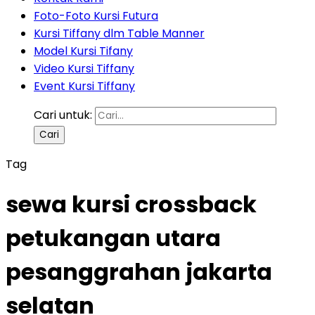
Foto-Foto Kursi Futura
Kursi Tiffany dlm Table Manner
Model Kursi Tifany
Video Kursi Tiffany
Event Kursi Tiffany
Cari untuk:
Tag
sewa kursi crossback
petukangan utara
pesanggrahan jakarta
selatan