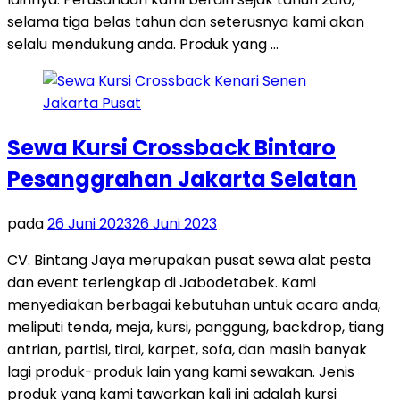
selama tiga belas tahun dan seterusnya kami akan
selalu mendukung anda. Produk yang …
Sewa Kursi Crossback Bintaro
Pesanggrahan Jakarta Selatan
pada
26 Juni 2023
26 Juni 2023
CV. Bintang Jaya merupakan pusat sewa alat pesta
dan event terlengkap di Jabodetabek. Kami
menyediakan berbagai kebutuhan untuk acara anda,
meliputi tenda, meja, kursi, panggung, backdrop, tiang
antrian, partisi, tirai, karpet, sofa, dan masih banyak
lagi produk-produk lain yang kami sewakan. Jenis
produk yang kami tawarkan kali ini adalah kursi