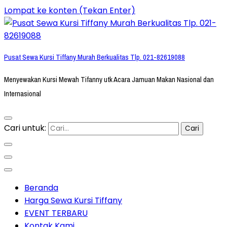
Lompat ke konten (Tekan Enter)
Pusat Sewa Kursi Tiffany Murah Berkualitas Tlp. 021-82619088
Menyewakan Kursi Mewah Tifanny utk Acara Jamuan Makan Nasional dan
Internasional
Cari untuk:
Beranda
Harga Sewa Kursi Tiffany
EVENT TERBARU
Kontak Kami