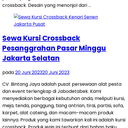
crossback. Desain yang menonjol dari …
Sewa Kursi Crossback
Pesanggrahan Pasar Minggu
Jakarta Selatan
pada
20 Juni 2023
20 Juni 2023
CV. Bintang Jaya adalah pusat persewaan alat pesta
dan event terlengkap di Jabodetabek. Kami
menyediakan berbagai kebutuhan anda, meliputi kursi,
meja, tenda, panggung, tiang antrian, tirai, partisi, sofa,
karpet, alat cateing, dan macam-macam produk
lainnya. Produk yang kami tawarkan kali ini adalah kursi
crossback. Produk jenis ini terbuat dari bahan baku