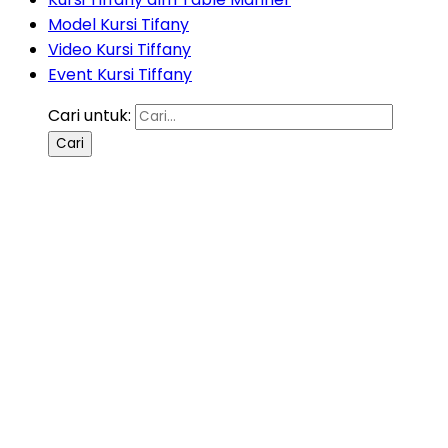
Model Kursi Tifany
Video Kursi Tiffany
Event Kursi Tiffany
Cari untuk: