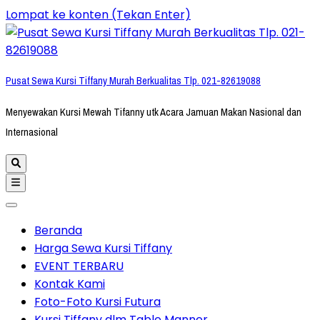
Lompat ke konten (Tekan Enter)
Pusat Sewa Kursi Tiffany Murah Berkualitas Tlp. 021-82619088
Menyewakan Kursi Mewah Tifanny utk Acara Jamuan Makan Nasional dan
Internasional
Beranda
Harga Sewa Kursi Tiffany
EVENT TERBARU
Kontak Kami
Foto-Foto Kursi Futura
Kursi Tiffany dlm Table Manner