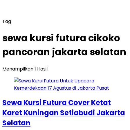
Tag
sewa kursi futura cikoko
pancoran jakarta selatan
Menampilkan 1 Hasil
Sewa Kursi Futura Cover Ketat
Karet Kuningan Setiabudi Jakarta
Selatan