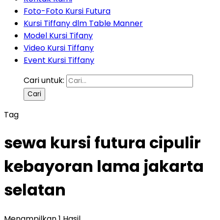
Foto-Foto Kursi Futura
Kursi Tiffany dlm Table Manner
Model Kursi Tifany
Video Kursi Tiffany
Event Kursi Tiffany
Cari untuk:
Tag
sewa kursi futura cipulir
kebayoran lama jakarta
selatan
Menampilkan 1 Hasil