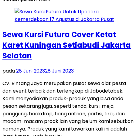
Sewa Kursi Futura Cover Ketat
Karet Kuningan Setiabudi Jakarta
Selatan
pada
28 Juni 2023
28 Juni 2023
CV. Bintang Jaya merupakan pusat sewa alat pesta
dan event terbaik dan terlengkap di Jabodetabek.
Kami menyediakan produk-produk yang bisa anda
pesan sekarang juga, seperti tenda, kursi, meja,
panggung, backdrop, tiang antrian, partisi, tirai, dan
macam-macam prodk lain yang belum kami sebutkan
namanya. Produk yang kami tawarkan kali ini adalah