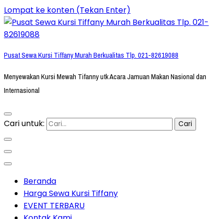
Lompat ke konten (Tekan Enter)
Pusat Sewa Kursi Tiffany Murah Berkualitas Tlp. 021-82619088
Menyewakan Kursi Mewah Tifanny utk Acara Jamuan Makan Nasional dan
Internasional
Cari untuk:
Beranda
Harga Sewa Kursi Tiffany
EVENT TERBARU
Kontak Kami