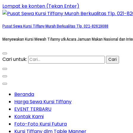
Lompat ke konten (Tekan Enter)
Pusat Sewa Kursi Tiffany Murah Berkualitas Tlp. 021-82619088
Menyewakan Kursi Mewah Tifanny utk Acara Jamuan Makan Nasional dan Inte
Cari untuk:
Beranda
Harga Sewa Kursi Tiffany
EVENT TERBARU
Kontak Kami
Foto-Foto Kursi Futura
Kursi Tiffany dlm Table Manner