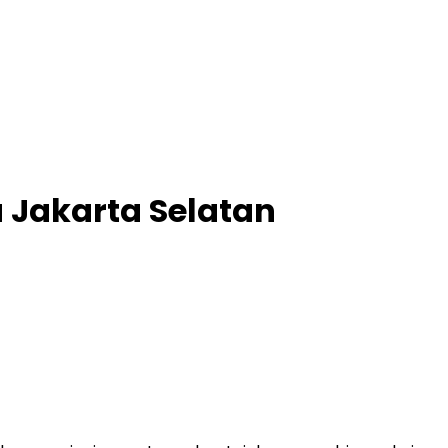
 Jakarta Selatan