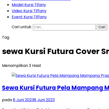
Model Kursi Tifany
Video Kursi Tiffany
Event Kursi Tiffany
Cari untuk:
Tag
sewa Kursi Futura Cover 
Menampilkan 3 Hasil
Sewa Kursi Futura Pela Mampang 
pada
8 Juni 2023
8 Juni 2023