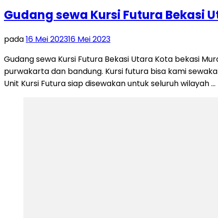
Gudang sewa Kursi Futura Bekasi U
pada
16 Mei 2023
16 Mei 2023
Gudang sewa Kursi Futura Bekasi Utara Kota bekasi Mur
purwakarta dan bandung. Kursi futura bisa kami sewakan
Unit Kursi Futura siap disewakan untuk seluruh wilayah …