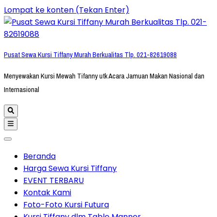
Lompat ke konten (Tekan Enter)
Pusat Sewa Kursi Tiffany Murah Berkualitas Tlp. 021-82619088
Menyewakan Kursi Mewah Tifanny utk Acara Jamuan Makan Nasional dan
Internasional
Beranda
Harga Sewa Kursi Tiffany
EVENT TERBARU
Kontak Kami
Foto-Foto Kursi Futura
Kursi Tiffany dlm Table Manner