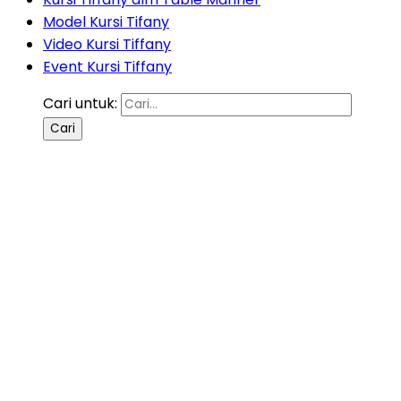
Model Kursi Tifany
Video Kursi Tiffany
Event Kursi Tiffany
Cari untuk: