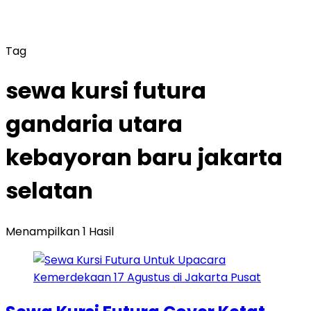
Tag
sewa kursi futura
gandaria utara
kebayoran baru jakarta
selatan
Menampilkan 1 Hasil