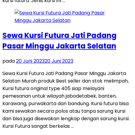
kursi futura. Jenis kursi ini …
Sewa Kursi Futura Jati Padang
Pasar Minggu Jakarta Selatan
pada
20 Juni 2023
20 Juni 2023
Sewa Kursi Futura Jati Padang Pasar Minggu Jakarta
Selatan Murah produk Best seller dan stok melimpah,
Kursi futura original type 405 siap melayani
pemesanan untuk wilayah jabodetabek, banten,
karawang, purwakarta dan bandung. Kursi futura bisa
kami sewakan secara polos atau tanpa sarung kursi
dan bisa juga disewakan lengkap dengan sarung kursi.
Kursi Futura sangat berkelas …