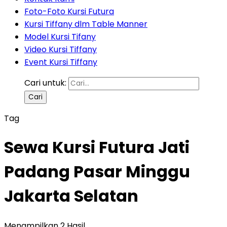
Foto-Foto Kursi Futura
Kursi Tiffany dlm Table Manner
Model Kursi Tifany
Video Kursi Tiffany
Event Kursi Tiffany
Cari untuk:
Tag
Sewa Kursi Futura Jati
Padang Pasar Minggu
Jakarta Selatan
Menampilkan 2 Hasil