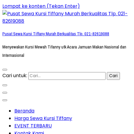
Lompat ke konten (Tekan Enter)
Pusat Sewa Kursi Tiffany Murah Berkualitas Tlp. 021-82619088
Menyewakan Kursi Mewah Tifanny utk Acara Jamuan Makan Nasional dan
Internasional
Cari untuk:
Beranda
Harga Sewa Kursi Tiffany
EVENT TERBARU
Kontak Kami