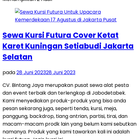
Sewa Kursi Futura Cover Ketat
Karet Kuningan Setiabudi Jakarta
Selatan
pada
28 Juni 2023
28 Juni 2023
CV. Bintang Jaya merupakan pusat sewa alat pesta
dan event terbaik dan terlengkap di Jabodetabek.
Kami menyediakan produk-produk yang bisa anda
pesan sekarang juga, seperti tenda, kursi, meja,
panggung, backdrop, tiang antrian, partisi, tirai, dan
macam-macam prodk lain yang belum kami sebutkan
namanya. Produk yang kami tawarkan kali ini adalah