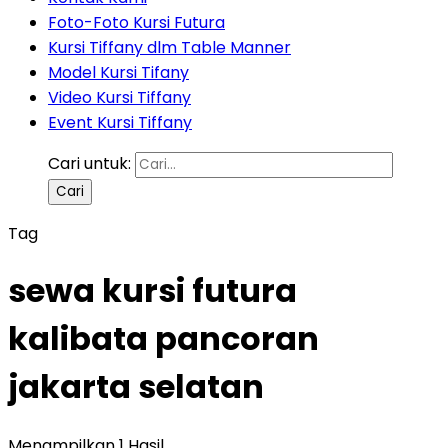
Foto-Foto Kursi Futura
Kursi Tiffany dlm Table Manner
Model Kursi Tifany
Video Kursi Tiffany
Event Kursi Tiffany
Cari untuk:
Tag
sewa kursi futura
kalibata pancoran
jakarta selatan
Menampilkan 1 Hasil