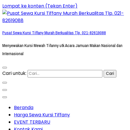
Lompat ke konten (Tekan Enter)
Pusat Sewa Kursi Tiffany Murah Berkualitas Tlp. 021-82619088
Menyewakan Kursi Mewah Tifanny utk Acara Jamuan Makan Nasional dan
Internasional
Cari untuk:
Beranda
Harga Sewa Kursi Tiffany
EVENT TERBARU
Kontak Kami