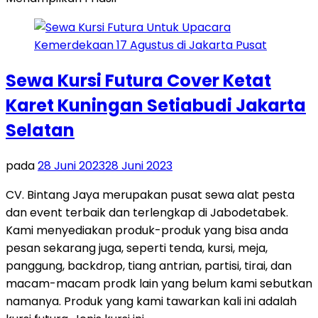
Sewa Kursi Futura Cover Ketat
Karet Kuningan Setiabudi Jakarta
Selatan
pada
28 Juni 2023
28 Juni 2023
CV. Bintang Jaya merupakan pusat sewa alat pesta
dan event terbaik dan terlengkap di Jabodetabek.
Kami menyediakan produk-produk yang bisa anda
pesan sekarang juga, seperti tenda, kursi, meja,
panggung, backdrop, tiang antrian, partisi, tirai, dan
macam-macam prodk lain yang belum kami sebutkan
namanya. Produk yang kami tawarkan kali ini adalah