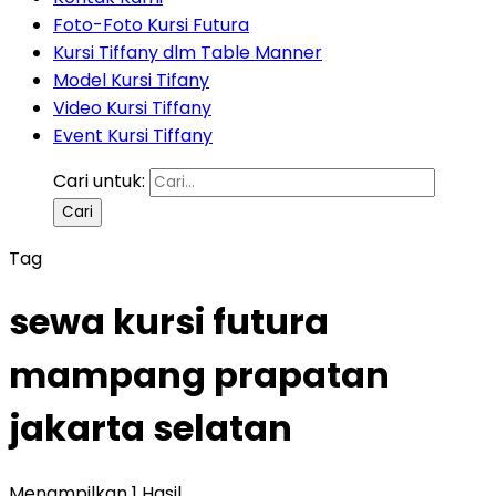
Foto-Foto Kursi Futura
Kursi Tiffany dlm Table Manner
Model Kursi Tifany
Video Kursi Tiffany
Event Kursi Tiffany
Cari untuk:
Tag
sewa kursi futura
mampang prapatan
jakarta selatan
Menampilkan 1 Hasil