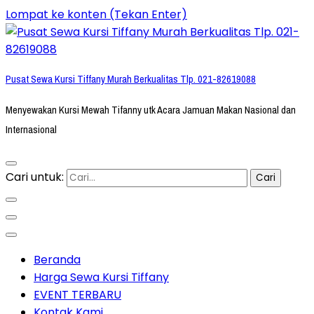
Lompat ke konten (Tekan Enter)
Pusat Sewa Kursi Tiffany Murah Berkualitas Tlp. 021-82619088
Menyewakan Kursi Mewah Tifanny utk Acara Jamuan Makan Nasional dan
Internasional
Cari untuk:
Beranda
Harga Sewa Kursi Tiffany
EVENT TERBARU
Kontak Kami