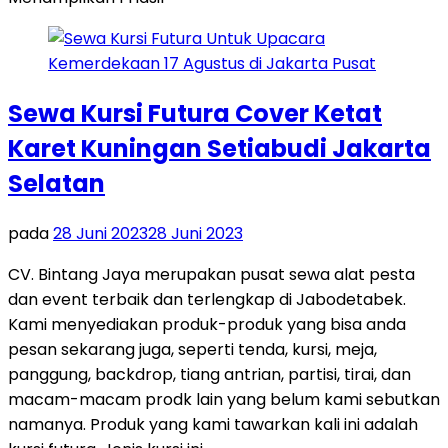
Sewa Kursi Futura Cover Ketat
Karet Kuningan Setiabudi Jakarta
Selatan
pada
28 Juni 2023
28 Juni 2023
CV. Bintang Jaya merupakan pusat sewa alat pesta
dan event terbaik dan terlengkap di Jabodetabek.
Kami menyediakan produk-produk yang bisa anda
pesan sekarang juga, seperti tenda, kursi, meja,
panggung, backdrop, tiang antrian, partisi, tirai, dan
macam-macam prodk lain yang belum kami sebutkan
namanya. Produk yang kami tawarkan kali ini adalah