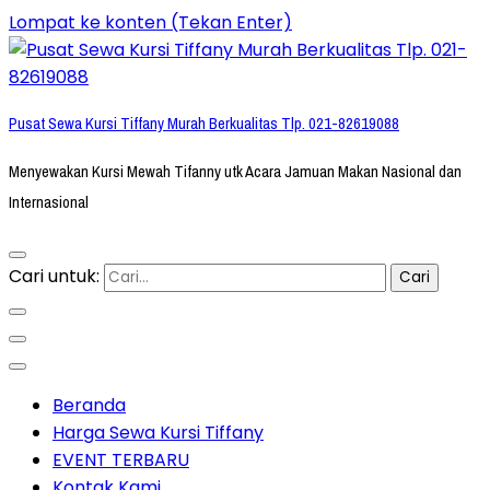
Lompat ke konten (Tekan Enter)
Pusat Sewa Kursi Tiffany Murah Berkualitas Tlp. 021-82619088
Menyewakan Kursi Mewah Tifanny utk Acara Jamuan Makan Nasional dan
Internasional
Cari untuk:
Beranda
Harga Sewa Kursi Tiffany
EVENT TERBARU
Kontak Kami