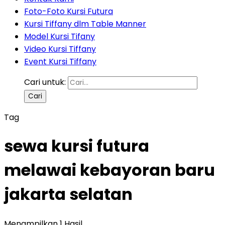
Foto-Foto Kursi Futura
Kursi Tiffany dlm Table Manner
Model Kursi Tifany
Video Kursi Tiffany
Event Kursi Tiffany
Cari untuk:
Tag
sewa kursi futura
melawai kebayoran baru
jakarta selatan
Menampilkan 1 Hasil