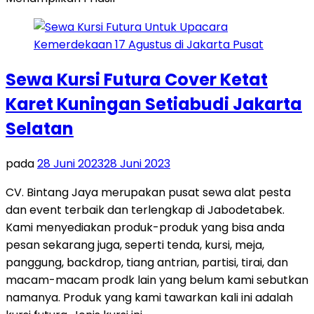
Sewa Kursi Futura Cover Ketat
Karet Kuningan Setiabudi Jakarta
Selatan
pada
28 Juni 2023
28 Juni 2023
CV. Bintang Jaya merupakan pusat sewa alat pesta
dan event terbaik dan terlengkap di Jabodetabek.
Kami menyediakan produk-produk yang bisa anda
pesan sekarang juga, seperti tenda, kursi, meja,
panggung, backdrop, tiang antrian, partisi, tirai, dan
macam-macam prodk lain yang belum kami sebutkan
namanya. Produk yang kami tawarkan kali ini adalah