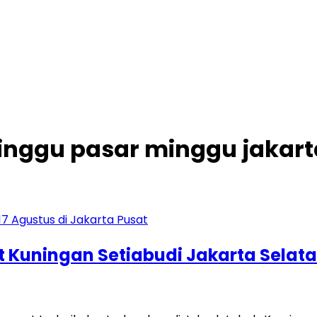
inggu pasar minggu jakart
t Kuningan Setiabudi Jakarta Selat