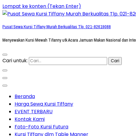
Lompat ke konten (Tekan Enter)
Pusat Sewa Kursi Tiffany Murah Berkualitas Tlp. 021-82619088
Menyewakan Kursi Mewah Tifanny utk Acara Jamuan Makan Nasional dan Inte
Cari untuk:
Beranda
Harga Sewa Kursi Tiffany
EVENT TERBARU
Kontak Kami
Foto-Foto Kursi Futura
Kursi Tiffany dlm Table Manner