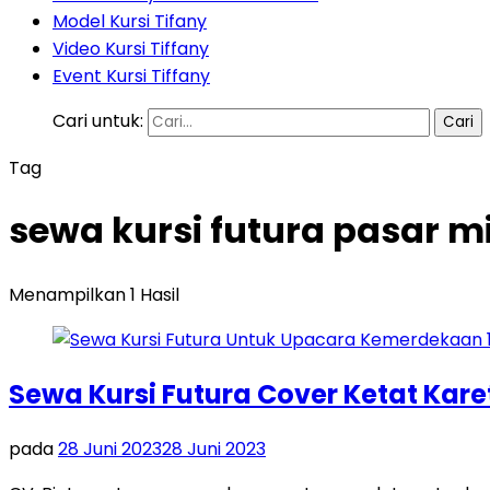
Model Kursi Tifany
Video Kursi Tiffany
Event Kursi Tiffany
Cari untuk:
Tag
sewa kursi futura pasar m
Menampilkan 1 Hasil
Sewa Kursi Futura Cover Ketat Kare
pada
28 Juni 2023
28 Juni 2023