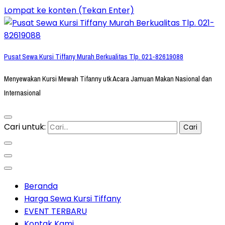
Lompat ke konten (Tekan Enter)
Pusat Sewa Kursi Tiffany Murah Berkualitas Tlp. 021-82619088
Menyewakan Kursi Mewah Tifanny utk Acara Jamuan Makan Nasional dan
Internasional
Cari untuk:
Beranda
Harga Sewa Kursi Tiffany
EVENT TERBARU
Kontak Kami