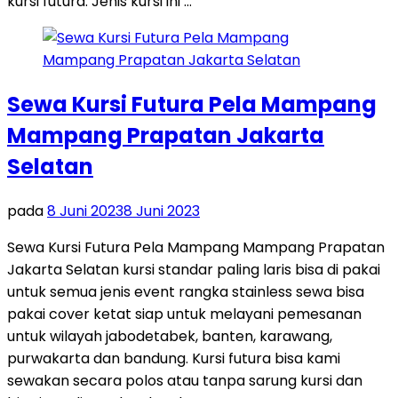
kursi futura. Jenis kursi ini …
Sewa Kursi Futura Pela Mampang
Mampang Prapatan Jakarta
Selatan
pada
8 Juni 2023
8 Juni 2023
Sewa Kursi Futura Pela Mampang Mampang Prapatan
Jakarta Selatan kursi standar paling laris bisa di pakai
untuk semua jenis event rangka stainless sewa bisa
pakai cover ketat siap untuk melayani pemesanan
untuk wilayah jabodetabek, banten, karawang,
purwakarta dan bandung. Kursi futura bisa kami
sewakan secara polos atau tanpa sarung kursi dan