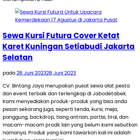
Sewa Kursi Futura Cover Ketat
Karet Kuningan Setiabudi Jakarta
Selatan
pada
28 Juni 2023
28 Juni 2023
CV. Bintang Jaya merupakan pusat sewa alat pesta
dan event terbaik dan terlengkap di Jabodetabek.
Kami menyediakan produk-produk yang bisa anda
pesan sekarang juga, seperti tenda, kursi, meja,
panggung, backdrop, tiang antrian, partisi, tirai, dan
macam-macam prodk lain yang belum kami sebutkan
namanya. Produk yang kami tawarkan kali ini adalah