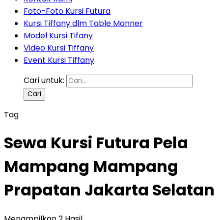
Foto-Foto Kursi Futura
Kursi Tiffany dlm Table Manner
Model Kursi Tifany
Video Kursi Tiffany
Event Kursi Tiffany
Cari untuk:
Tag
Sewa Kursi Futura Pela
Mampang Mampang
Prapatan Jakarta Selatan
Menampilkan 2 Hasil