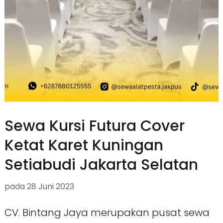
Sewa Kursi Futura Cover
Ketat Karet Kuningan
Setiabudi Jakarta Selatan
pada
28 Juni 2023
CV. Bintang Jaya merupakan pusat sewa