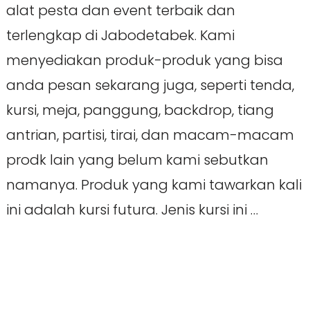
alat pesta dan event terbaik dan
terlengkap di Jabodetabek. Kami
menyediakan produk-produk yang bisa
anda pesan sekarang juga, seperti tenda,
kursi, meja, panggung, backdrop, tiang
antrian, partisi, tirai, dan macam-macam
prodk lain yang belum kami sebutkan
namanya. Produk yang kami tawarkan kali
ini adalah kursi futura. Jenis kursi ini …