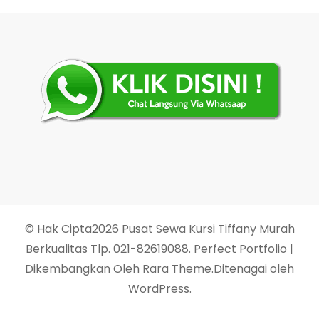
© Hak Cipta2026
Pusat Sewa Kursi Tiffany Murah
Berkualitas Tlp. 021-82619088
. Perfect Portfolio |
Dikembangkan Oleh
Rara Theme
.Ditenagai oleh
WordPress
.