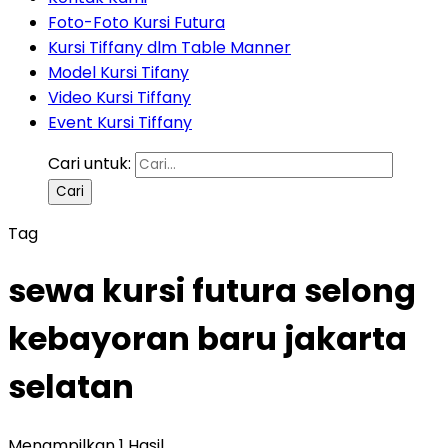
Foto-Foto Kursi Futura
Kursi Tiffany dlm Table Manner
Model Kursi Tifany
Video Kursi Tiffany
Event Kursi Tiffany
Cari untuk:
Tag
sewa kursi futura selong
kebayoran baru jakarta
selatan
Menampilkan 1 Hasil