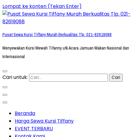
Lompat ke konten (Tekan Enter)
Pusat Sewa Kursi Tiffany Murah Berkualitas Tlp. 021-82619088
Menyewakan Kursi Mewah Tifanny utk Acara Jamuan Makan Nasional dan
Internasional
Cari untuk:
Beranda
Harga Sewa Kursi Tiffany
EVENT TERBARU
Kontak Kami