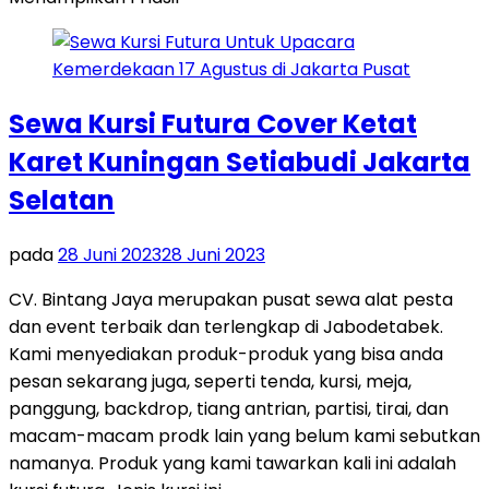
Sewa Kursi Futura Cover Ketat
Karet Kuningan Setiabudi Jakarta
Selatan
pada
28 Juni 2023
28 Juni 2023
CV. Bintang Jaya merupakan pusat sewa alat pesta
dan event terbaik dan terlengkap di Jabodetabek.
Kami menyediakan produk-produk yang bisa anda
pesan sekarang juga, seperti tenda, kursi, meja,
panggung, backdrop, tiang antrian, partisi, tirai, dan
macam-macam prodk lain yang belum kami sebutkan
namanya. Produk yang kami tawarkan kali ini adalah