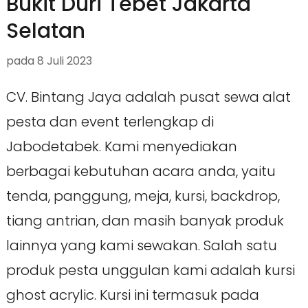
Bukit Duri Tebet Jakarta
Selatan
pada
8 Juli 2023
CV. Bintang Jaya adalah pusat sewa alat
pesta dan event terlengkap di
Jabodetabek. Kami menyediakan
berbagai kebutuhan acara anda, yaitu
tenda, panggung, meja, kursi, backdrop,
tiang antrian, dan masih banyak produk
lainnya yang kami sewakan. Salah satu
produk pesta unggulan kami adalah kursi
ghost acrylic. Kursi ini termasuk pada