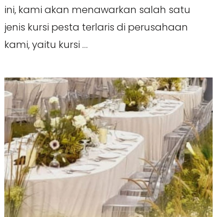
ini, kami akan menawarkan salah satu
jenis kursi pesta terlaris di perusahaan
kami, yaitu kursi …