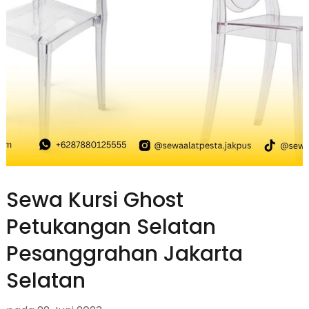
Sewa Kursi Ghost
Petukangan Selatan
Pesanggrahan Jakarta
Selatan