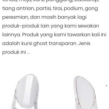
tiang antrian, partisi, tirai, podium, gong
peresmian, dan masih banyak lagi
produk-produk lain yang kami sewakan
lainnya. Produk yang kami tawarkan kali ini
adalah kursi ghost transparan. Jenis
produk ini …