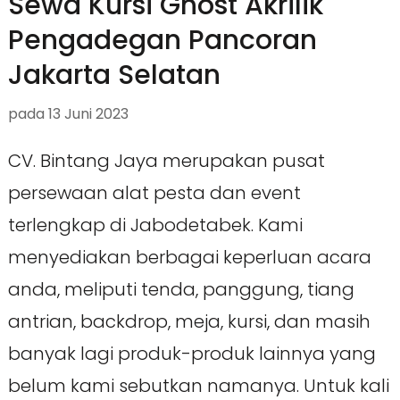
Sewa Kursi Ghost Akrilik
Pengadegan Pancoran
Jakarta Selatan
pada
13 Juni 2023
CV. Bintang Jaya merupakan pusat
persewaan alat pesta dan event
terlengkap di Jabodetabek. Kami
menyediakan berbagai keperluan acara
anda, meliputi tenda, panggung, tiang
antrian, backdrop, meja, kursi, dan masih
banyak lagi produk-produk lainnya yang
belum kami sebutkan namanya. Untuk kali