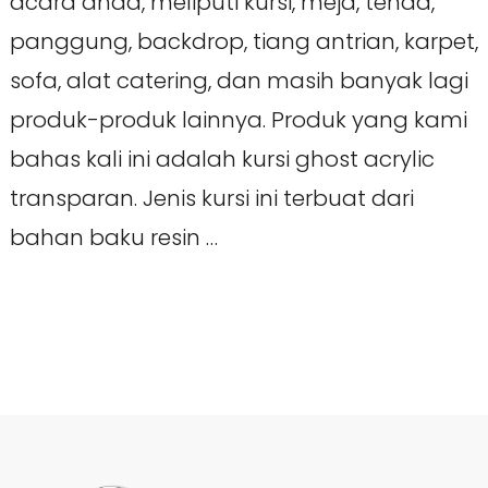
acara anda, meliputi kursi, meja, tenda,
panggung, backdrop, tiang antrian, karpet,
sofa, alat catering, dan masih banyak lagi
produk-produk lainnya. Produk yang kami
bahas kali ini adalah kursi ghost acrylic
transparan. Jenis kursi ini terbuat dari
bahan baku resin …