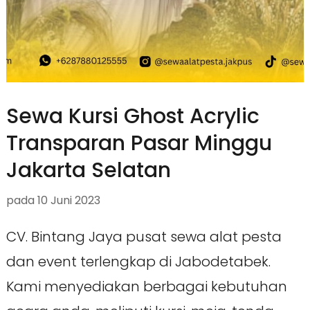
Sewa Kursi Ghost Acrylic
Transparan Pasar Minggu
Jakarta Selatan
pada
10 Juni 2023
CV. Bintang Jaya pusat sewa alat pesta
dan event terlengkap di Jabodetabek.
Kami menyediakan berbagai kebutuhan