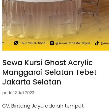
Sewa Kursi Ghost Acrylic
Manggarai Selatan Tebet
Jakarta Selatan
pada
12 Juli 2023
CV. Bintang Jaya adalah tempat