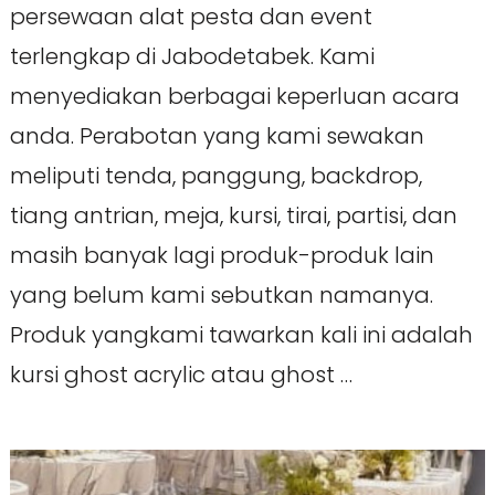
persewaan alat pesta dan event
terlengkap di Jabodetabek. Kami
menyediakan berbagai keperluan acara
anda. Perabotan yang kami sewakan
meliputi tenda, panggung, backdrop,
tiang antrian, meja, kursi, tirai, partisi, dan
masih banyak lagi produk-produk lain
yang belum kami sebutkan namanya.
Produk yangkami tawarkan kali ini adalah
kursi ghost acrylic atau ghost …