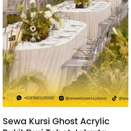
Sewa Kursi Ghost Acrylic