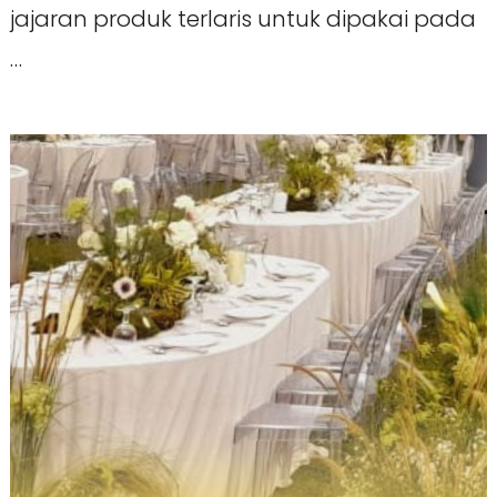
jajaran produk terlaris untuk dipakai pada
…