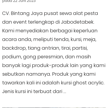
pada
22 Juni 2023
CV. Bintang Jaya pusat sewa alat pesta
dan event terlengkap di Jabodetabek.
Kami menyediakan berbagai keperluan
acara anda, meliputi tenda, kursi, meja,
backdrop, tiang antrian, tirai, partisi,
podium, gong peresmian, dan masih
banyak lagi produk-produk lain yang kami
sebutkan namanya. Produk yang kami
tawarkan kali ini adalah kursi ghost acrylic.
Jenis kursi ini terbuat dari …