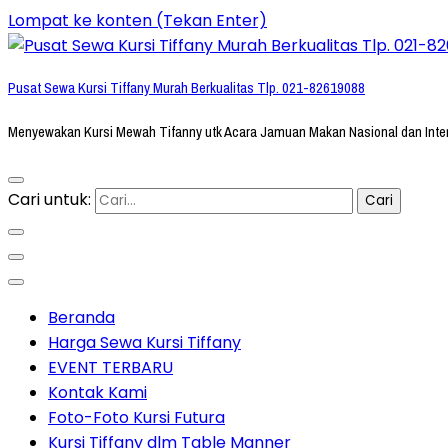
Lompat ke konten (Tekan Enter)
Pusat Sewa Kursi Tiffany Murah Berkualitas Tlp. 021-82619088
Menyewakan Kursi Mewah Tifanny utk Acara Jamuan Makan Nasional dan Inte
Cari untuk:
Beranda
Harga Sewa Kursi Tiffany
EVENT TERBARU
Kontak Kami
Foto-Foto Kursi Futura
Kursi Tiffany dlm Table Manner