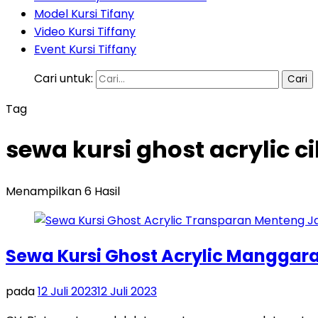
Model Kursi Tifany
Video Kursi Tiffany
Event Kursi Tiffany
Cari untuk:
Tag
sewa kursi ghost acrylic 
Menampilkan 6 Hasil
Sewa Kursi Ghost Acrylic Manggara
pada
12 Juli 2023
12 Juli 2023