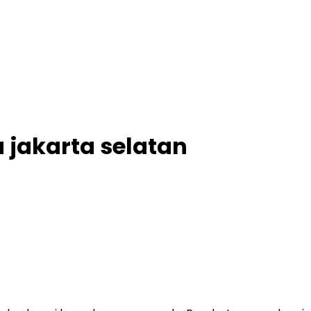
 jakarta selatan