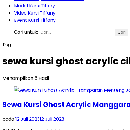
Model Kursi Tifany
Video Kursi Tiffany
Event Kursi Tiffany
Cari untuk:
Tag
sewa kursi ghost acrylic 
Menampilkan 6 Hasil
Sewa Kursi Ghost Acrylic Manggara
pada
12 Juli 2023
12 Juli 2023