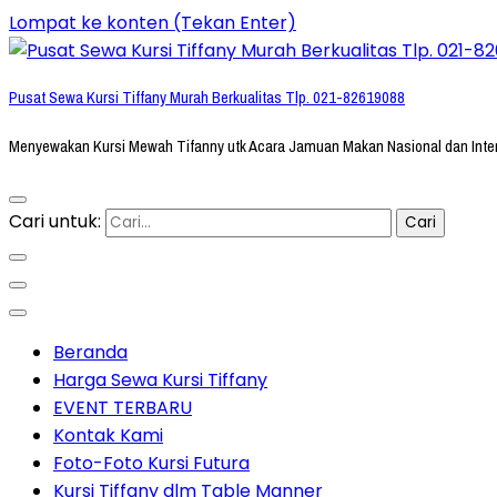
Lompat ke konten (Tekan Enter)
Pusat Sewa Kursi Tiffany Murah Berkualitas Tlp. 021-82619088
Menyewakan Kursi Mewah Tifanny utk Acara Jamuan Makan Nasional dan Inte
Cari untuk:
Beranda
Harga Sewa Kursi Tiffany
EVENT TERBARU
Kontak Kami
Foto-Foto Kursi Futura
Kursi Tiffany dlm Table Manner