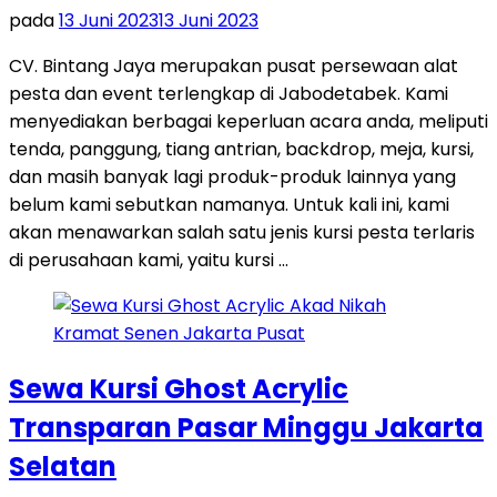
pada
13 Juni 2023
13 Juni 2023
CV. Bintang Jaya merupakan pusat persewaan alat
pesta dan event terlengkap di Jabodetabek. Kami
menyediakan berbagai keperluan acara anda, meliputi
tenda, panggung, tiang antrian, backdrop, meja, kursi,
dan masih banyak lagi produk-produk lainnya yang
belum kami sebutkan namanya. Untuk kali ini, kami
akan menawarkan salah satu jenis kursi pesta terlaris
di perusahaan kami, yaitu kursi …
Sewa Kursi Ghost Acrylic
Transparan Pasar Minggu Jakarta
Selatan