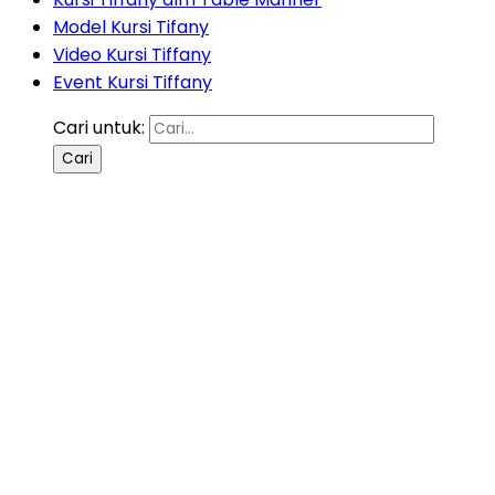
Model Kursi Tifany
Video Kursi Tiffany
Event Kursi Tiffany
Cari untuk: