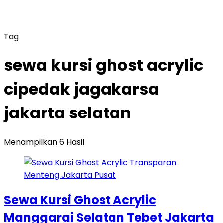
Tag
sewa kursi ghost acrylic
cipedak jagakarsa
jakarta selatan
Menampilkan 6 Hasil
Sewa Kursi Ghost Acrylic
Manggarai Selatan Tebet Jakarta