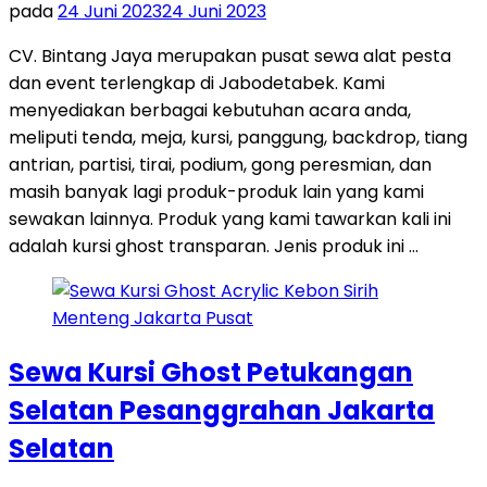
pada
24 Juni 2023
24 Juni 2023
CV. Bintang Jaya merupakan pusat sewa alat pesta
dan event terlengkap di Jabodetabek. Kami
menyediakan berbagai kebutuhan acara anda,
meliputi tenda, meja, kursi, panggung, backdrop, tiang
antrian, partisi, tirai, podium, gong peresmian, dan
masih banyak lagi produk-produk lain yang kami
sewakan lainnya. Produk yang kami tawarkan kali ini
adalah kursi ghost transparan. Jenis produk ini …
Sewa Kursi Ghost Petukangan
Selatan Pesanggrahan Jakarta
Selatan