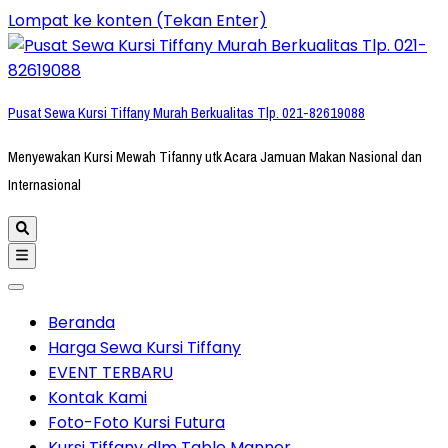
Lompat ke konten (Tekan Enter)
Pusat Sewa Kursi Tiffany Murah Berkualitas Tlp. 021-82619088
Menyewakan Kursi Mewah Tifanny utk Acara Jamuan Makan Nasional dan
Internasional
Beranda
Harga Sewa Kursi Tiffany
EVENT TERBARU
Kontak Kami
Foto-Foto Kursi Futura
Kursi Tiffany dlm Table Manner