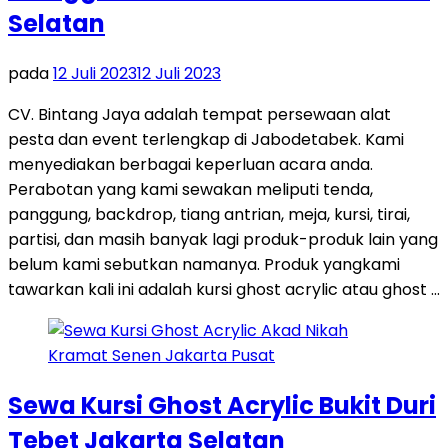
Selatan
pada
12 Juli 2023
12 Juli 2023
CV. Bintang Jaya adalah tempat persewaan alat
pesta dan event terlengkap di Jabodetabek. Kami
menyediakan berbagai keperluan acara anda.
Perabotan yang kami sewakan meliputi tenda,
panggung, backdrop, tiang antrian, meja, kursi, tirai,
partisi, dan masih banyak lagi produk-produk lain yang
belum kami sebutkan namanya. Produk yangkami
tawarkan kali ini adalah kursi ghost acrylic atau ghost …
Sewa Kursi Ghost Acrylic Bukit Duri
Tebet Jakarta Selatan