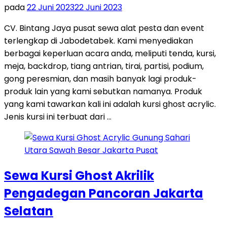
pada
22 Juni 2023
22 Juni 2023
CV. Bintang Jaya pusat sewa alat pesta dan event
terlengkap di Jabodetabek. Kami menyediakan
berbagai keperluan acara anda, meliputi tenda, kursi,
meja, backdrop, tiang antrian, tirai, partisi, podium,
gong peresmian, dan masih banyak lagi produk-
produk lain yang kami sebutkan namanya. Produk
yang kami tawarkan kali ini adalah kursi ghost acrylic.
Jenis kursi ini terbuat dari …
Sewa Kursi Ghost Akrilik
Pengadegan Pancoran Jakarta
Selatan