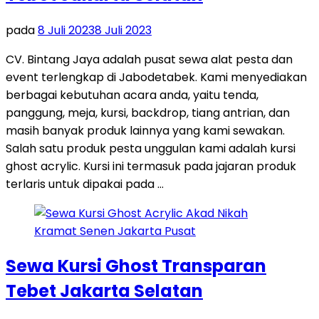
pada
8 Juli 2023
8 Juli 2023
CV. Bintang Jaya adalah pusat sewa alat pesta dan
event terlengkap di Jabodetabek. Kami menyediakan
berbagai kebutuhan acara anda, yaitu tenda,
panggung, meja, kursi, backdrop, tiang antrian, dan
masih banyak produk lainnya yang kami sewakan.
Salah satu produk pesta unggulan kami adalah kursi
ghost acrylic. Kursi ini termasuk pada jajaran produk
terlaris untuk dipakai pada …
Sewa Kursi Ghost Transparan
Tebet Jakarta Selatan