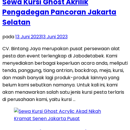
Sewa Kursi Ghost Akrilik
Pengadegan Pancoran Jakarta
Selatan
pada
13 Juni 2023
13 Juni 2023
CV. Bintang Jaya merupakan pusat persewaan alat
pesta dan event terlengkap di Jabodetabek. Kami
menyediakan berbagai keperluan acara anda, meliputi
tenda, panggung, tiang antrian, backdrop, meja, kursi,
dan masih banyak lagi produk-produk lainnya yang
belum kami sebutkan namanya. Untuk kali ini, kami
akan menawarkan salah satu jenis kursi pesta terlaris
di perusahaan kami, yaitu kursi …