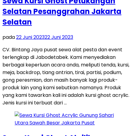
Sewa Kursi Ghost Petukangan
Selatan Pesanggrahan Jakarta
Selatan
pada
22 Juni 2023
22 Juni 2023
CV. Bintang Jaya pusat sewa alat pesta dan event
terlengkap di Jabodetabek. Kami menyediakan
berbagai keperluan acara anda, meliputi tenda, kursi,
meja, backdrop, tiang antrian, tirai, partisi, podium,
gong peresmian, dan masih banyak lagi produk-
produk lain yang kami sebutkan namanya. Produk
yang kami tawarkan kali ini adalah kursi ghost acrylic.
Jenis kursi ini terbuat dari …