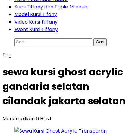
Kursi Tiffany dlm Table Manner
Model Kursi Tifany
Video Kursi Tiffany
Event Kursi Tiffany
Cari
untuk:
Tag
sewa kursi ghost acrylic
gandaria selatan
cilandak jakarta selatan
Menampilkan 6 Hasil