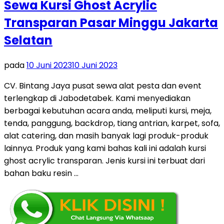
Sewa Kursi Ghost Acrylic
Transparan Pasar Minggu Jakarta
Selatan
pada
10 Juni 2023
10 Juni 2023
CV. Bintang Jaya pusat sewa alat pesta dan event
terlengkap di Jabodetabek. Kami menyediakan
berbagai kebutuhan acara anda, meliputi kursi, meja,
tenda, panggung, backdrop, tiang antrian, karpet, sofa,
alat catering, dan masih banyak lagi produk-produk
lainnya. Produk yang kami bahas kali ini adalah kursi
ghost acrylic transparan. Jenis kursi ini terbuat dari
bahan baku resin …