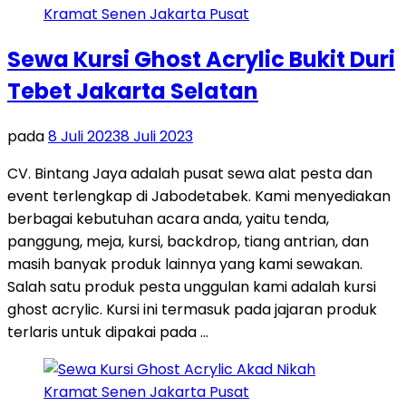
Sewa Kursi Ghost Acrylic Bukit Duri
Tebet Jakarta Selatan
pada
8 Juli 2023
8 Juli 2023
CV. Bintang Jaya adalah pusat sewa alat pesta dan
event terlengkap di Jabodetabek. Kami menyediakan
berbagai kebutuhan acara anda, yaitu tenda,
panggung, meja, kursi, backdrop, tiang antrian, dan
masih banyak produk lainnya yang kami sewakan.
Salah satu produk pesta unggulan kami adalah kursi
ghost acrylic. Kursi ini termasuk pada jajaran produk
terlaris untuk dipakai pada …