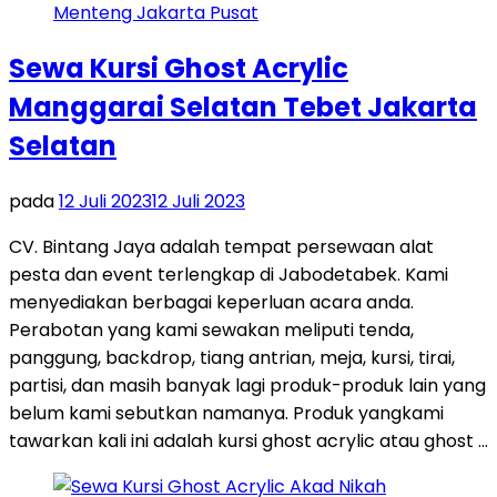
Sewa Kursi Ghost Acrylic
Manggarai Selatan Tebet Jakarta
Selatan
pada
12 Juli 2023
12 Juli 2023
CV. Bintang Jaya adalah tempat persewaan alat
pesta dan event terlengkap di Jabodetabek. Kami
menyediakan berbagai keperluan acara anda.
Perabotan yang kami sewakan meliputi tenda,
panggung, backdrop, tiang antrian, meja, kursi, tirai,
partisi, dan masih banyak lagi produk-produk lain yang
belum kami sebutkan namanya. Produk yangkami
tawarkan kali ini adalah kursi ghost acrylic atau ghost …