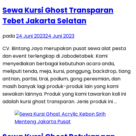
Sewa Kursi Ghost Transparan
Tebet Jakarta Selatan
pada
24 Juni 2023
24 Juni 2023
CV. Bintang Jaya merupakan pusat sewa alat pesta
dan event terlengkap di Jabodetabek. Kami
menyediakan berbagai kebutuhan acara anda,
meliputi tenda, meja, kursi, panggung, backdrop, tiang
antrian, partisi, tirai, podium, gong peresmian, dan
masih banyak lagi produk-produk lain yang kami
sewakan lainnya. Produk yang kami tawarkan kali ini
adalah kursi ghost transparan. Jenis produk ini …