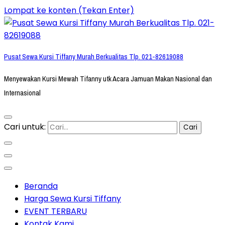
Lompat ke konten (Tekan Enter)
Pusat Sewa Kursi Tiffany Murah Berkualitas Tlp. 021-82619088
Menyewakan Kursi Mewah Tifanny utk Acara Jamuan Makan Nasional dan
Internasional
Cari untuk:
Beranda
Harga Sewa Kursi Tiffany
EVENT TERBARU
Kontak Kami