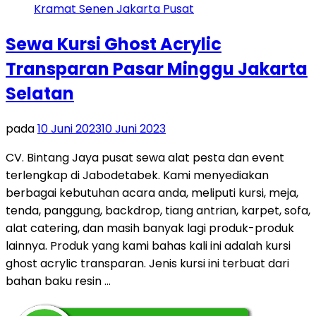
Sewa Kursi Ghost Acrylic
Transparan Pasar Minggu Jakarta
Selatan
pada
10 Juni 2023
10 Juni 2023
CV. Bintang Jaya pusat sewa alat pesta dan event
terlengkap di Jabodetabek. Kami menyediakan
berbagai kebutuhan acara anda, meliputi kursi, meja,
tenda, panggung, backdrop, tiang antrian, karpet, sofa,
alat catering, dan masih banyak lagi produk-produk
lainnya. Produk yang kami bahas kali ini adalah kursi
ghost acrylic transparan. Jenis kursi ini terbuat dari
bahan baku resin …