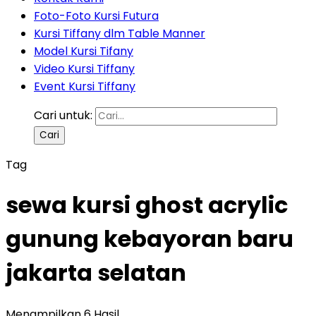
Foto-Foto Kursi Futura
Kursi Tiffany dlm Table Manner
Model Kursi Tifany
Video Kursi Tiffany
Event Kursi Tiffany
Cari untuk:
Tag
sewa kursi ghost acrylic
gunung kebayoran baru
jakarta selatan
Menampilkan 6 Hasil