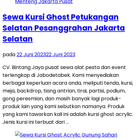
Sewa Kursi Ghost Petukangan
Selatan Pesanggrahan Jakarta
Selatan
pada
22 Juni 2023
22 Juni 2023
CV. Bintang Jaya pusat sewa alat pesta dan event
terlengkap di Jabodetabek. Kami menyediakan
berbagai keperluan acara anda, meliputi tenda, kursi,
meja, backdrop, tiang antrian, tirai, partisi, podium,
gong peresmian, dan masih banyak lagi produk-
produk lain yang kami sebutkan namanya. Produk
yang kami tawarkan kali ini adalah kursi ghost acrylic.
Jenis kursi ini terbuat dari …