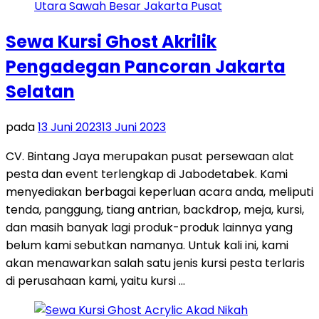
Sewa Kursi Ghost Akrilik
Pengadegan Pancoran Jakarta
Selatan
pada
13 Juni 2023
13 Juni 2023
CV. Bintang Jaya merupakan pusat persewaan alat
pesta dan event terlengkap di Jabodetabek. Kami
menyediakan berbagai keperluan acara anda, meliputi
tenda, panggung, tiang antrian, backdrop, meja, kursi,
dan masih banyak lagi produk-produk lainnya yang
belum kami sebutkan namanya. Untuk kali ini, kami
akan menawarkan salah satu jenis kursi pesta terlaris
di perusahaan kami, yaitu kursi …