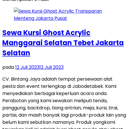
Sewa Kursi Ghost Acrylic
Manggarai Selatan Tebet Jakarta
Selatan
pada
12 Juli 2023
12 Juli 2023
CV. Bintang Jaya adalah tempat persewaan alat
pesta dan event terlengkap di Jabodetabek. Kami
menyediakan berbagai keperluan acara anda.
Perabotan yang kami sewakan meliputi tenda,
panggung, backdrop, tiang antrian, meja, kursi, tirai,
partisi, dan masih banyak lagi produk-produk lain yang
belum kami sebutkan namanya. Produk yangkami