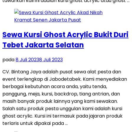
tawarkan kali ini adalah kursi ghost acrylic atau ghost …
Sewa Kursi Ghost Acrylic Bukit Duri
Tebet Jakarta Selatan
pada
8 Juli 2023
8 Juli 2023
CV. Bintang Jaya adalah pusat sewa alat pesta dan
event terlengkap di Jabodetabek. Kami menyediakan
berbagai kebutuhan acara anda, yaitu tenda,
panggung, meja, kursi, backdrop, tiang antrian, dan
masih banyak produk lainnya yang kami sewakan.
Salah satu produk pesta unggulan kami adalah kursi
ghost acrylic. Kursi ini termasuk pada jajaran produk
terlaris untuk dipakai pada …