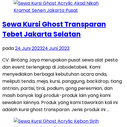
Sewa Kursi Ghost Transparan
Tebet Jakarta Selatan
pada
24 Juni 2023
24 Juni 2023
CV. Bintang Jaya merupakan pusat sewa alat pesta
dan event terlengkap di Jabodetabek. Kami
menyediakan berbagai kebutuhan acara anda,
meliputi tenda, meja, kursi, panggung, backdrop, tiang
antrian, partisi, tirai, podium, gong peresmian, dan
masih banyak lagi produk-produk lain yang kami
sewakan lainnya. Produk yang kami tawarkan kali ini
adalah kursi ghost transparan. Jenis produk ini …