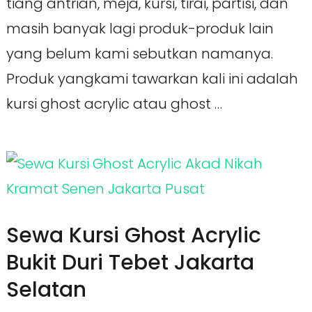
tiang antrian, meja, kursi, tirai, partisi, dan
masih banyak lagi produk-produk lain
yang belum kami sebutkan namanya.
Produk yangkami tawarkan kali ini adalah
kursi ghost acrylic atau ghost …
Sewa Kursi Ghost Acrylic
Bukit Duri Tebet Jakarta
Selatan