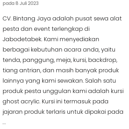
pada
8 Juli 2023
CV. Bintang Jaya adalah pusat sewa alat
pesta dan event terlengkap di
Jabodetabek. Kami menyediakan
berbagai kebutuhan acara anda, yaitu
tenda, panggung, meja, kursi, backdrop,
tiang antrian, dan masih banyak produk
lainnya yang kami sewakan. Salah satu
produk pesta unggulan kami adalah kursi
ghost acrylic. Kursi ini termasuk pada
jajaran produk terlaris untuk dipakai pada
…