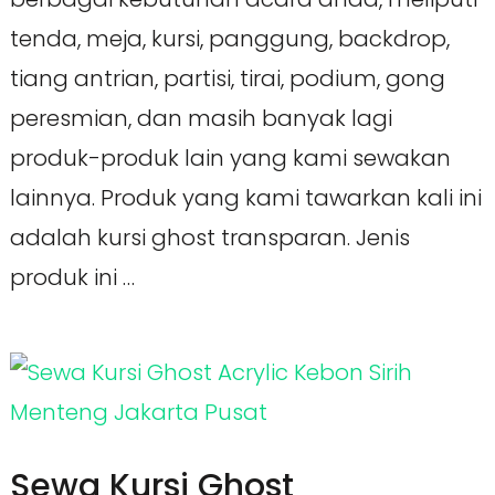
tenda, meja, kursi, panggung, backdrop,
tiang antrian, partisi, tirai, podium, gong
peresmian, dan masih banyak lagi
produk-produk lain yang kami sewakan
lainnya. Produk yang kami tawarkan kali ini
adalah kursi ghost transparan. Jenis
produk ini …
Sewa Kursi Ghost