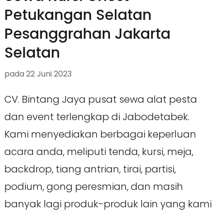
Petukangan Selatan
Pesanggrahan Jakarta
Selatan
pada
22 Juni 2023
CV. Bintang Jaya pusat sewa alat pesta
dan event terlengkap di Jabodetabek.
Kami menyediakan berbagai keperluan
acara anda, meliputi tenda, kursi, meja,
backdrop, tiang antrian, tirai, partisi,
podium, gong peresmian, dan masih
banyak lagi produk-produk lain yang kami