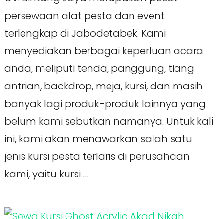
persewaan alat pesta dan event
terlengkap di Jabodetabek. Kami
menyediakan berbagai keperluan acara
anda, meliputi tenda, panggung, tiang
antrian, backdrop, meja, kursi, dan masih
banyak lagi produk-produk lainnya yang
belum kami sebutkan namanya. Untuk kali
ini, kami akan menawarkan salah satu
jenis kursi pesta terlaris di perusahaan
kami, yaitu kursi …