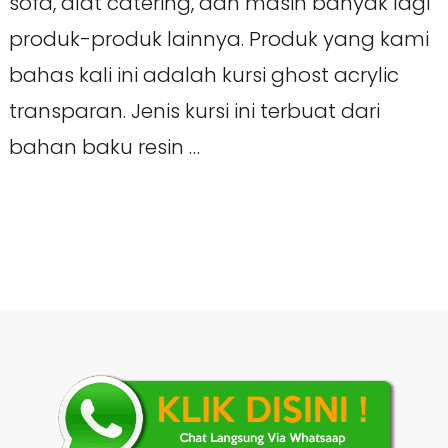
sofa, alat catering, dan masih banyak lagi
produk-produk lainnya. Produk yang kami
bahas kali ini adalah kursi ghost acrylic
transparan. Jenis kursi ini terbuat dari
bahan baku resin …