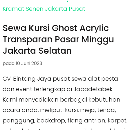
Sewa Kursi Ghost Acrylic
Transparan Pasar Minggu
Jakarta Selatan
pada
10 Juni 2023
CV. Bintang Jaya pusat sewa alat pesta
dan event terlengkap di Jabodetabek.
Kami menyediakan berbagai kebutuhan
acara anda, meliputi kursi, meja, tenda,
panggung, backdrop, tiang antrian, karpet,