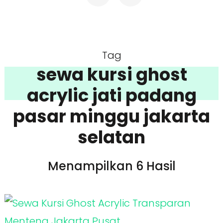
Tag
sewa kursi ghost
acrylic jati padang
pasar minggu jakarta
selatan
Menampilkan 6 Hasil