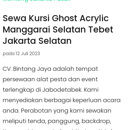
Sewa Kursi Ghost Acrylic
Manggarai Selatan Tebet
Jakarta Selatan
pada
12 Juli 2023
CV. Bintang Jaya adalah tempat
persewaan alat pesta dan event
terlengkap di Jabodetabek. Kami
menyediakan berbagai keperluan acara
anda. Perabotan yang kami sewakan
meliputi tenda, panggung, backdrop,