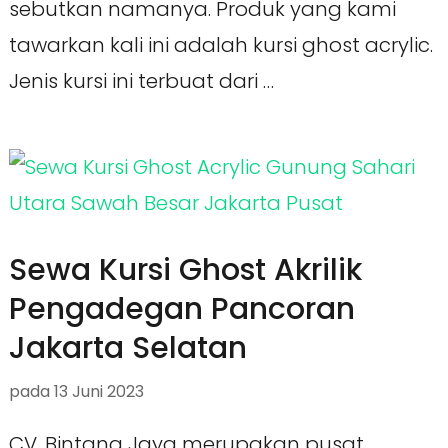
sebutkan namanya. Produk yang kami
tawarkan kali ini adalah kursi ghost acrylic.
Jenis kursi ini terbuat dari …
Sewa Kursi Ghost Akrilik
Pengadegan Pancoran
Jakarta Selatan
pada
13 Juni 2023
CV. Bintang Jaya merupakan pusat