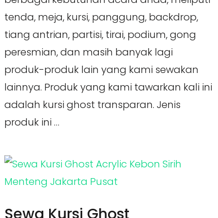
tenda, meja, kursi, panggung, backdrop,
tiang antrian, partisi, tirai, podium, gong
peresmian, dan masih banyak lagi
produk-produk lain yang kami sewakan
lainnya. Produk yang kami tawarkan kali ini
adalah kursi ghost transparan. Jenis
produk ini …
Sewa Kursi Ghost