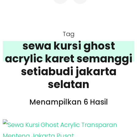
Tag
sewa kursi ghost
acrylic karet semanggi
setiabudi jakarta
selatan
Menampilkan 6 Hasil