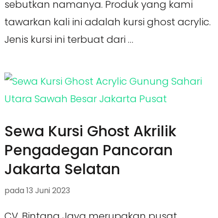
sebutkan namanya. Produk yang kami
tawarkan kali ini adalah kursi ghost acrylic.
Jenis kursi ini terbuat dari …
Sewa Kursi Ghost Akrilik
Pengadegan Pancoran
Jakarta Selatan
pada
13 Juni 2023
CV. Bintang Jaya merupakan pusat