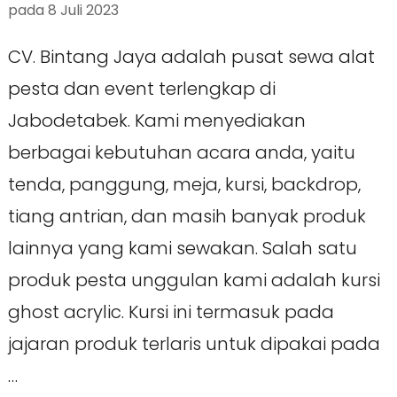
pada
8 Juli 2023
CV. Bintang Jaya adalah pusat sewa alat
pesta dan event terlengkap di
Jabodetabek. Kami menyediakan
berbagai kebutuhan acara anda, yaitu
tenda, panggung, meja, kursi, backdrop,
tiang antrian, dan masih banyak produk
lainnya yang kami sewakan. Salah satu
produk pesta unggulan kami adalah kursi
ghost acrylic. Kursi ini termasuk pada
jajaran produk terlaris untuk dipakai pada
…