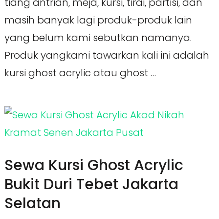
tiang antrian, meja, kursi, tirai, partisi, dan
masih banyak lagi produk-produk lain
yang belum kami sebutkan namanya.
Produk yangkami tawarkan kali ini adalah
kursi ghost acrylic atau ghost …
Sewa Kursi Ghost Acrylic
Bukit Duri Tebet Jakarta
Selatan