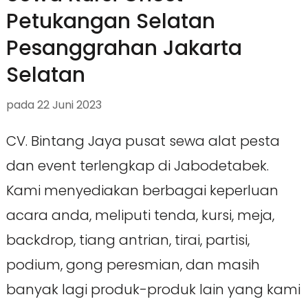
Petukangan Selatan
Pesanggrahan Jakarta
Selatan
pada
22 Juni 2023
CV. Bintang Jaya pusat sewa alat pesta
dan event terlengkap di Jabodetabek.
Kami menyediakan berbagai keperluan
acara anda, meliputi tenda, kursi, meja,
backdrop, tiang antrian, tirai, partisi,
podium, gong peresmian, dan masih
banyak lagi produk-produk lain yang kami