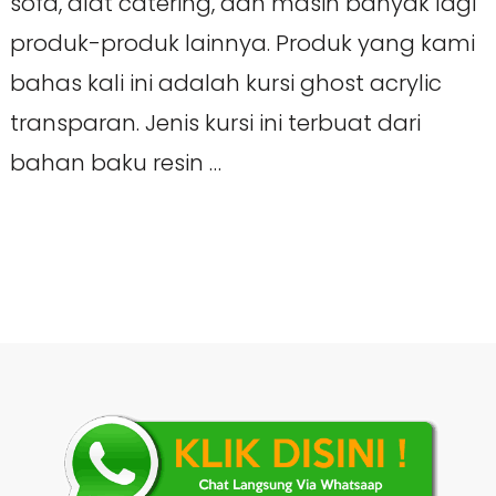
sofa, alat catering, dan masih banyak lagi
produk-produk lainnya. Produk yang kami
bahas kali ini adalah kursi ghost acrylic
transparan. Jenis kursi ini terbuat dari
bahan baku resin …