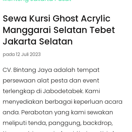
Sewa Kursi Ghost Acrylic
Manggarai Selatan Tebet
Jakarta Selatan
pada
12 Juli 2023
CV. Bintang Jaya adalah tempat
persewaan alat pesta dan event
terlengkap di Jabodetabek. Kami
menyediakan berbagai keperluan acara
anda. Perabotan yang kami sewakan
meliputi tenda, panggung, backdrop,