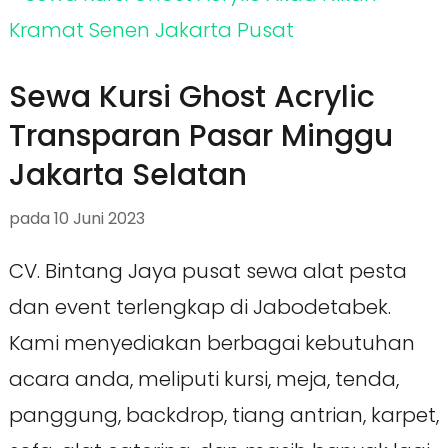
Sewa Kursi Ghost Acrylic
Transparan Pasar Minggu
Jakarta Selatan
pada
10 Juni 2023
CV. Bintang Jaya pusat sewa alat pesta
dan event terlengkap di Jabodetabek.
Kami menyediakan berbagai kebutuhan
acara anda, meliputi kursi, meja, tenda,
panggung, backdrop, tiang antrian, karpet,