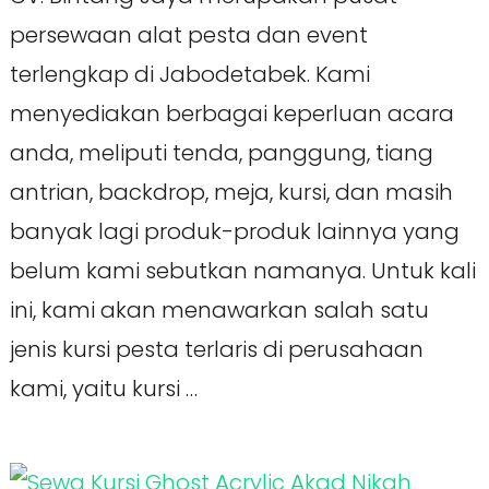
persewaan alat pesta dan event
terlengkap di Jabodetabek. Kami
menyediakan berbagai keperluan acara
anda, meliputi tenda, panggung, tiang
antrian, backdrop, meja, kursi, dan masih
banyak lagi produk-produk lainnya yang
belum kami sebutkan namanya. Untuk kali
ini, kami akan menawarkan salah satu
jenis kursi pesta terlaris di perusahaan
kami, yaitu kursi …