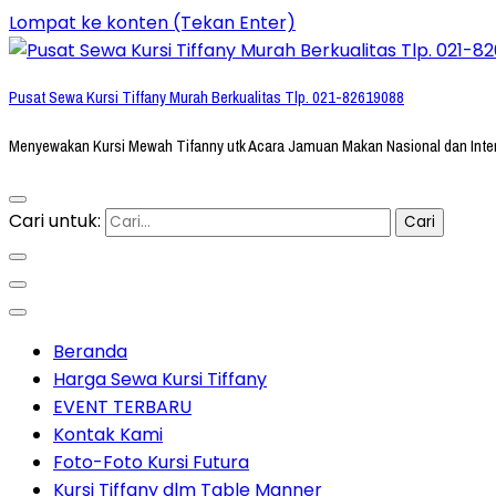
Lompat ke konten (Tekan Enter)
Pusat Sewa Kursi Tiffany Murah Berkualitas Tlp. 021-82619088
Menyewakan Kursi Mewah Tifanny utk Acara Jamuan Makan Nasional dan Inte
Cari untuk:
Beranda
Harga Sewa Kursi Tiffany
EVENT TERBARU
Kontak Kami
Foto-Foto Kursi Futura
Kursi Tiffany dlm Table Manner