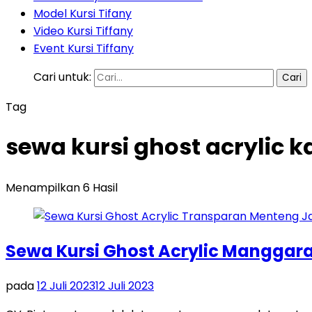
Model Kursi Tifany
Video Kursi Tiffany
Event Kursi Tiffany
Cari untuk:
Tag
sewa kursi ghost acrylic k
Menampilkan 6 Hasil
Sewa Kursi Ghost Acrylic Manggara
pada
12 Juli 2023
12 Juli 2023