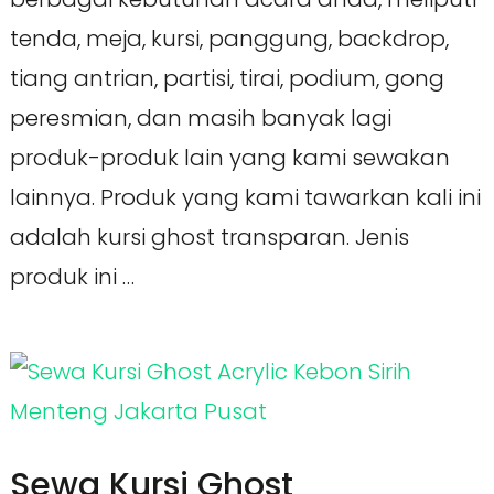
tenda, meja, kursi, panggung, backdrop,
tiang antrian, partisi, tirai, podium, gong
peresmian, dan masih banyak lagi
produk-produk lain yang kami sewakan
lainnya. Produk yang kami tawarkan kali ini
adalah kursi ghost transparan. Jenis
produk ini …
Sewa Kursi Ghost