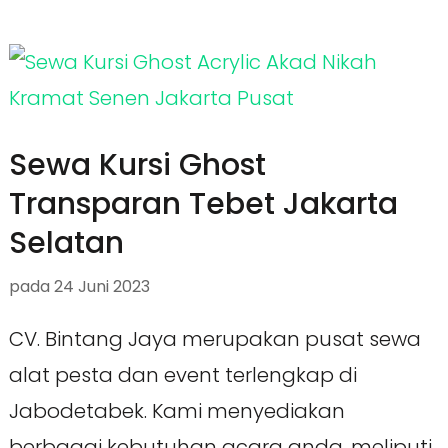
Sewa Kursi Ghost
Transparan Tebet Jakarta
Selatan
pada
24 Juni 2023
CV. Bintang Jaya merupakan pusat sewa
alat pesta dan event terlengkap di
Jabodetabek. Kami menyediakan
berbagai kebutuhan acara anda, meliputi