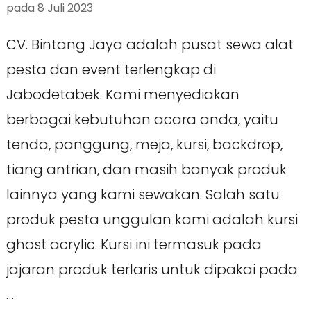
pada
8 Juli 2023
CV. Bintang Jaya adalah pusat sewa alat
pesta dan event terlengkap di
Jabodetabek. Kami menyediakan
berbagai kebutuhan acara anda, yaitu
tenda, panggung, meja, kursi, backdrop,
tiang antrian, dan masih banyak produk
lainnya yang kami sewakan. Salah satu
produk pesta unggulan kami adalah kursi
ghost acrylic. Kursi ini termasuk pada
jajaran produk terlaris untuk dipakai pada
…