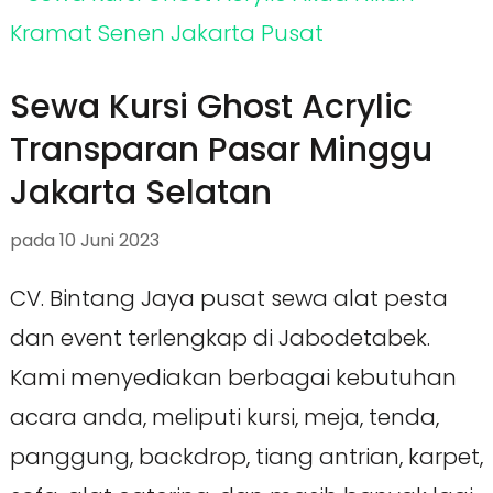
Sewa Kursi Ghost Acrylic
Transparan Pasar Minggu
Jakarta Selatan
pada
10 Juni 2023
CV. Bintang Jaya pusat sewa alat pesta
dan event terlengkap di Jabodetabek.
Kami menyediakan berbagai kebutuhan
acara anda, meliputi kursi, meja, tenda,
panggung, backdrop, tiang antrian, karpet,