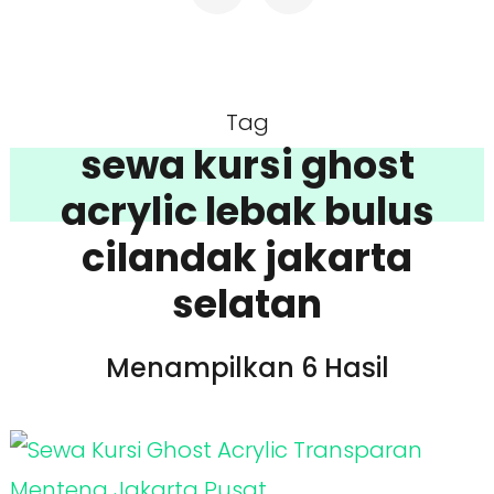
Tag
sewa kursi ghost
acrylic lebak bulus
cilandak jakarta
selatan
Menampilkan 6 Hasil