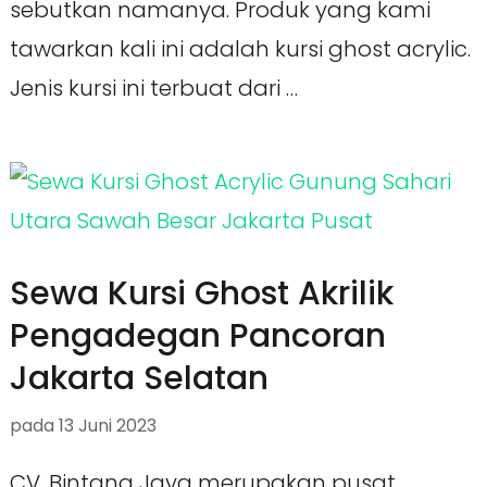
sebutkan namanya. Produk yang kami
tawarkan kali ini adalah kursi ghost acrylic.
Jenis kursi ini terbuat dari …
Sewa Kursi Ghost Akrilik
Pengadegan Pancoran
Jakarta Selatan
pada
13 Juni 2023
CV. Bintang Jaya merupakan pusat