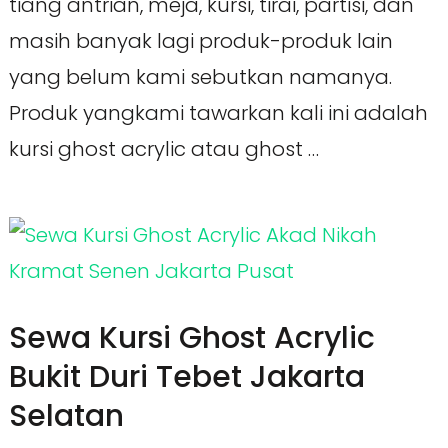
tiang antrian, meja, kursi, tirai, partisi, dan
masih banyak lagi produk-produk lain
yang belum kami sebutkan namanya.
Produk yangkami tawarkan kali ini adalah
kursi ghost acrylic atau ghost …
Sewa Kursi Ghost Acrylic
Bukit Duri Tebet Jakarta
Selatan