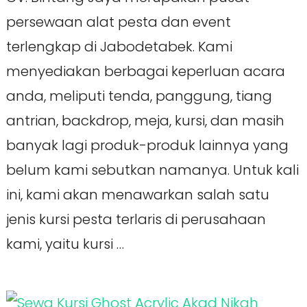
persewaan alat pesta dan event
terlengkap di Jabodetabek. Kami
menyediakan berbagai keperluan acara
anda, meliputi tenda, panggung, tiang
antrian, backdrop, meja, kursi, dan masih
banyak lagi produk-produk lainnya yang
belum kami sebutkan namanya. Untuk kali
ini, kami akan menawarkan salah satu
jenis kursi pesta terlaris di perusahaan
kami, yaitu kursi …