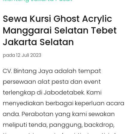
Sewa Kursi Ghost Acrylic
Manggarai Selatan Tebet
Jakarta Selatan
pada
12 Juli 2023
CV. Bintang Jaya adalah tempat
persewaan alat pesta dan event
terlengkap di Jabodetabek. Kami
menyediakan berbagai keperluan acara
anda. Perabotan yang kami sewakan
meliputi tenda, panggung, backdrop,