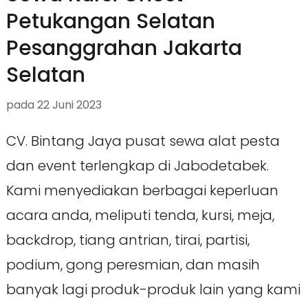
Petukangan Selatan
Pesanggrahan Jakarta
Selatan
pada
22 Juni 2023
CV. Bintang Jaya pusat sewa alat pesta
dan event terlengkap di Jabodetabek.
Kami menyediakan berbagai keperluan
acara anda, meliputi tenda, kursi, meja,
backdrop, tiang antrian, tirai, partisi,
podium, gong peresmian, dan masih
banyak lagi produk-produk lain yang kami