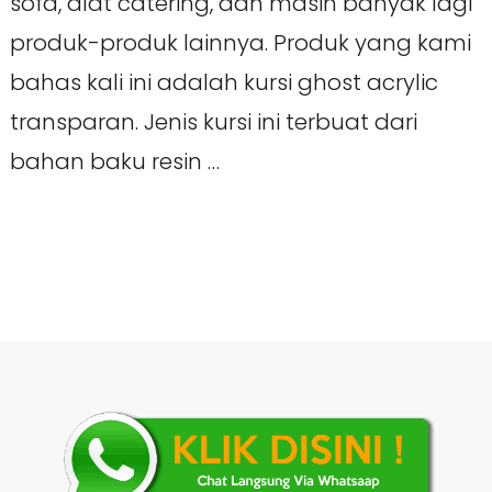
sofa, alat catering, dan masih banyak lagi
produk-produk lainnya. Produk yang kami
bahas kali ini adalah kursi ghost acrylic
transparan. Jenis kursi ini terbuat dari
bahan baku resin …