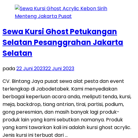
Sewa Kursi Ghost Petukangan
Selatan Pesanggrahan Jakarta
Selatan
pada
22 Juni 2023
22 Juni 2023
CV. Bintang Jaya pusat sewa alat pesta dan event
terlengkap di Jabodetabek. Kami menyediakan
berbagai keperluan acara anda, meliputi tenda, kursi,
meja, backdrop, tiang antrian, tirai, partisi, podium,
gong peresmian, dan masih banyak lagi produk-
produk lain yang kami sebutkan namanya. Produk
yang kami tawarkan kali ini adalah kursi ghost acrylic.
Jenis kursi ini terbuat dari …