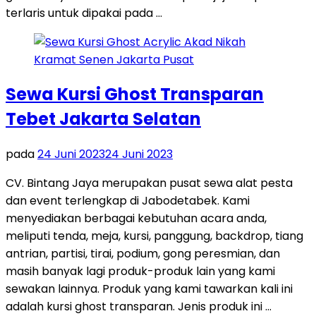
terlaris untuk dipakai pada …
Sewa Kursi Ghost Transparan
Tebet Jakarta Selatan
pada
24 Juni 2023
24 Juni 2023
CV. Bintang Jaya merupakan pusat sewa alat pesta
dan event terlengkap di Jabodetabek. Kami
menyediakan berbagai kebutuhan acara anda,
meliputi tenda, meja, kursi, panggung, backdrop, tiang
antrian, partisi, tirai, podium, gong peresmian, dan
masih banyak lagi produk-produk lain yang kami
sewakan lainnya. Produk yang kami tawarkan kali ini
adalah kursi ghost transparan. Jenis produk ini …