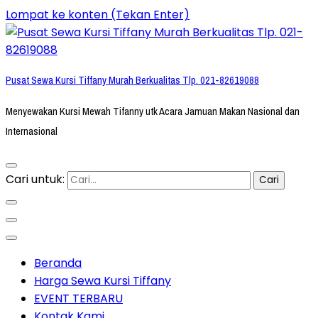
Lompat ke konten (Tekan Enter)
Pusat Sewa Kursi Tiffany Murah Berkualitas Tlp. 021-82619088
Menyewakan Kursi Mewah Tifanny utk Acara Jamuan Makan Nasional dan
Internasional
Cari untuk:
Beranda
Harga Sewa Kursi Tiffany
EVENT TERBARU
Kontak Kami