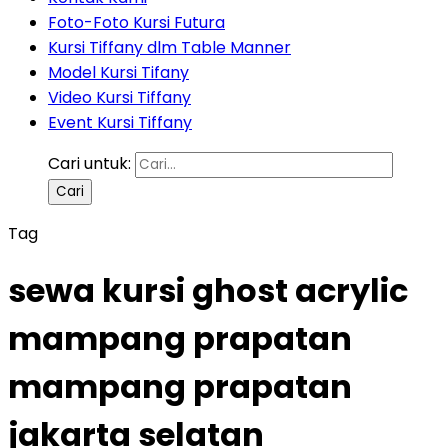
Foto-Foto Kursi Futura
Kursi Tiffany dlm Table Manner
Model Kursi Tifany
Video Kursi Tiffany
Event Kursi Tiffany
Cari untuk:
Tag
sewa kursi ghost acrylic
mampang prapatan
mampang prapatan
jakarta selatan