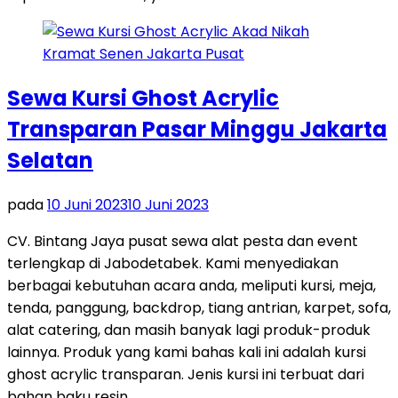
Sewa Kursi Ghost Acrylic
Transparan Pasar Minggu Jakarta
Selatan
pada
10 Juni 2023
10 Juni 2023
CV. Bintang Jaya pusat sewa alat pesta dan event
terlengkap di Jabodetabek. Kami menyediakan
berbagai kebutuhan acara anda, meliputi kursi, meja,
tenda, panggung, backdrop, tiang antrian, karpet, sofa,
alat catering, dan masih banyak lagi produk-produk
lainnya. Produk yang kami bahas kali ini adalah kursi
ghost acrylic transparan. Jenis kursi ini terbuat dari
bahan baku resin …