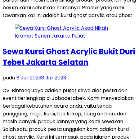
belum kami sebutkan namanya. Produk yangkami
tawarkan kali ini adalah kursi ghost acrylic atau ghost …
Sewa Kursi Ghost Acrylic Bukit Duri
Tebet Jakarta Selatan
pada
8 Juli 2023
8 Juli 2023
CV. Bintang Jaya adalah pusat sewa alat pesta dan
event terlengkap di Jabodetabek. Kami menyediakan
berbagai kebutuhan acara anda, yaitu tenda,
panggung, meja, kursi, backdrop, tiang antrian, dan
masih banyak produk lainnya yang kami sewakan.
Salah satu produk pesta unggulan kami adalah kursi
ghost acrylic. Kursi ini termasuk pada jajaran produk