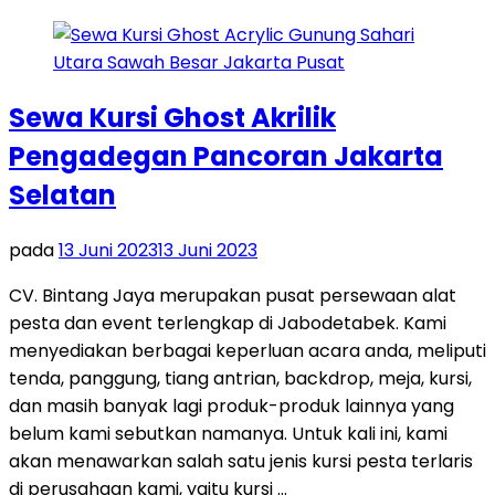
Sewa Kursi Ghost Akrilik
Pengadegan Pancoran Jakarta
Selatan
pada
13 Juni 2023
13 Juni 2023
CV. Bintang Jaya merupakan pusat persewaan alat
pesta dan event terlengkap di Jabodetabek. Kami
menyediakan berbagai keperluan acara anda, meliputi
tenda, panggung, tiang antrian, backdrop, meja, kursi,
dan masih banyak lagi produk-produk lainnya yang
belum kami sebutkan namanya. Untuk kali ini, kami
akan menawarkan salah satu jenis kursi pesta terlaris
di perusahaan kami, yaitu kursi …