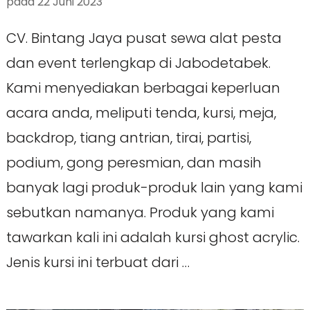
pada
22 Juni 2023
CV. Bintang Jaya pusat sewa alat pesta
dan event terlengkap di Jabodetabek.
Kami menyediakan berbagai keperluan
acara anda, meliputi tenda, kursi, meja,
backdrop, tiang antrian, tirai, partisi,
podium, gong peresmian, dan masih
banyak lagi produk-produk lain yang kami
sebutkan namanya. Produk yang kami
tawarkan kali ini adalah kursi ghost acrylic.
Jenis kursi ini terbuat dari …