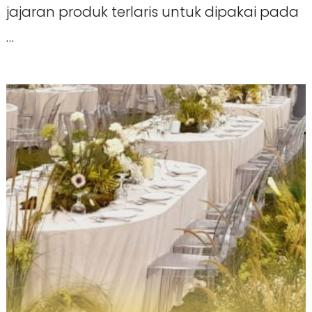
jajaran produk terlaris untuk dipakai pada
…