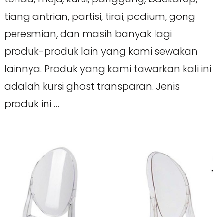
tiang antrian, partisi, tirai, podium, gong
peresmian, dan masih banyak lagi
produk-produk lain yang kami sewakan
lainnya. Produk yang kami tawarkan kali ini
adalah kursi ghost transparan. Jenis
produk ini …