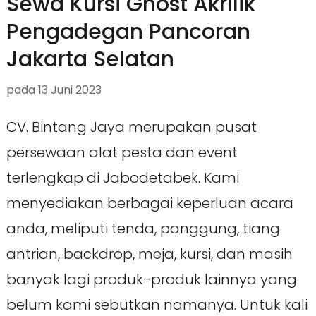
Sewa Kursi Ghost Akrilik
Pengadegan Pancoran
Jakarta Selatan
pada
13 Juni 2023
CV. Bintang Jaya merupakan pusat
persewaan alat pesta dan event
terlengkap di Jabodetabek. Kami
menyediakan berbagai keperluan acara
anda, meliputi tenda, panggung, tiang
antrian, backdrop, meja, kursi, dan masih
banyak lagi produk-produk lainnya yang
belum kami sebutkan namanya. Untuk kali