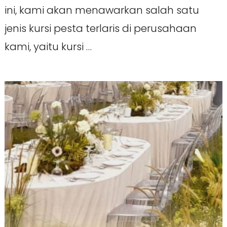
ini, kami akan menawarkan salah satu
jenis kursi pesta terlaris di perusahaan
kami, yaitu kursi …