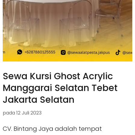
Sewa Kursi Ghost Acrylic
Manggarai Selatan Tebet
Jakarta Selatan
pada
12 Juli 2023
CV. Bintang Jaya adalah tempat