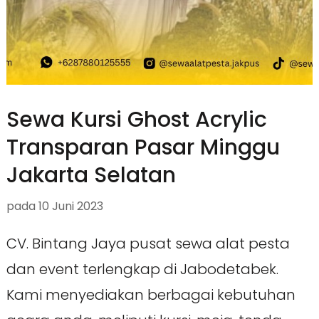
Sewa Kursi Ghost Acrylic
Transparan Pasar Minggu
Jakarta Selatan
pada
10 Juni 2023
CV. Bintang Jaya pusat sewa alat pesta
dan event terlengkap di Jabodetabek.
Kami menyediakan berbagai kebutuhan