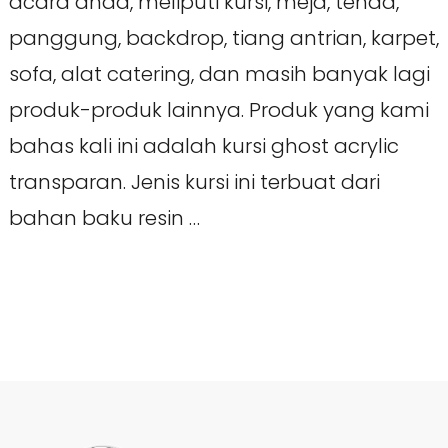
acara anda, meliputi kursi, meja, tenda,
panggung, backdrop, tiang antrian, karpet,
sofa, alat catering, dan masih banyak lagi
produk-produk lainnya. Produk yang kami
bahas kali ini adalah kursi ghost acrylic
transparan. Jenis kursi ini terbuat dari
bahan baku resin …