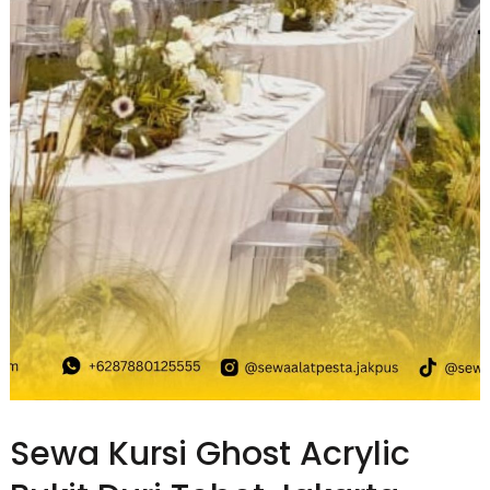
Sewa Kursi Ghost Acrylic