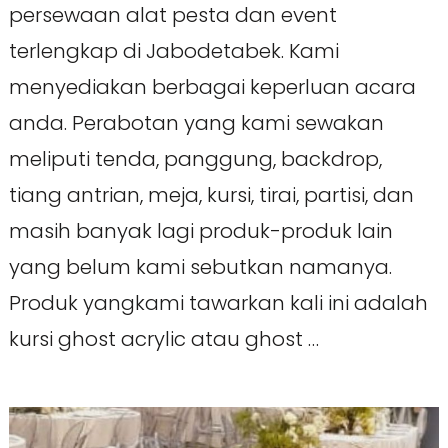
persewaan alat pesta dan event
terlengkap di Jabodetabek. Kami
menyediakan berbagai keperluan acara
anda. Perabotan yang kami sewakan
meliputi tenda, panggung, backdrop,
tiang antrian, meja, kursi, tirai, partisi, dan
masih banyak lagi produk-produk lain
yang belum kami sebutkan namanya.
Produk yangkami tawarkan kali ini adalah
kursi ghost acrylic atau ghost …