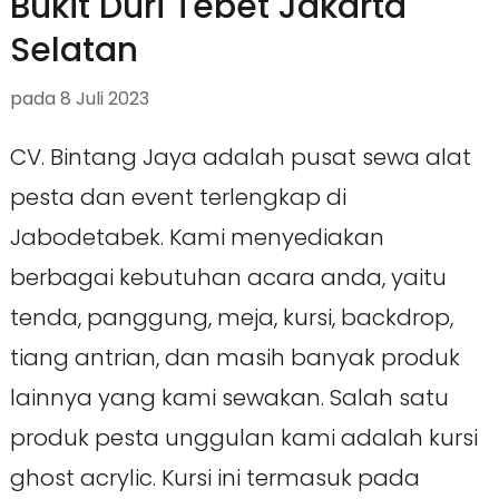
Bukit Duri Tebet Jakarta
Selatan
pada
8 Juli 2023
CV. Bintang Jaya adalah pusat sewa alat
pesta dan event terlengkap di
Jabodetabek. Kami menyediakan
berbagai kebutuhan acara anda, yaitu
tenda, panggung, meja, kursi, backdrop,
tiang antrian, dan masih banyak produk
lainnya yang kami sewakan. Salah satu
produk pesta unggulan kami adalah kursi
ghost acrylic. Kursi ini termasuk pada