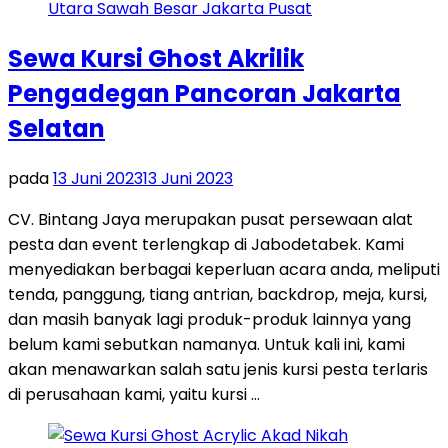
Sewa Kursi Ghost Akrilik
Pengadegan Pancoran Jakarta
Selatan
pada
13 Juni 2023
13 Juni 2023
CV. Bintang Jaya merupakan pusat persewaan alat
pesta dan event terlengkap di Jabodetabek. Kami
menyediakan berbagai keperluan acara anda, meliputi
tenda, panggung, tiang antrian, backdrop, meja, kursi,
dan masih banyak lagi produk-produk lainnya yang
belum kami sebutkan namanya. Untuk kali ini, kami
akan menawarkan salah satu jenis kursi pesta terlaris
di perusahaan kami, yaitu kursi …