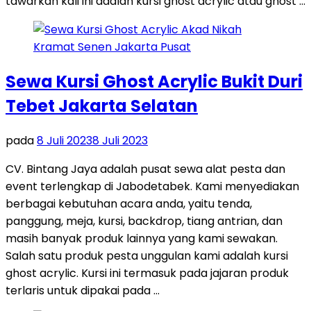
tawarkan kali ini adalah kursi ghost acrylic atau ghost …
Sewa Kursi Ghost Acrylic Bukit Duri
Tebet Jakarta Selatan
pada
8 Juli 2023
8 Juli 2023
CV. Bintang Jaya adalah pusat sewa alat pesta dan
event terlengkap di Jabodetabek. Kami menyediakan
berbagai kebutuhan acara anda, yaitu tenda,
panggung, meja, kursi, backdrop, tiang antrian, dan
masih banyak produk lainnya yang kami sewakan.
Salah satu produk pesta unggulan kami adalah kursi
ghost acrylic. Kursi ini termasuk pada jajaran produk
terlaris untuk dipakai pada …