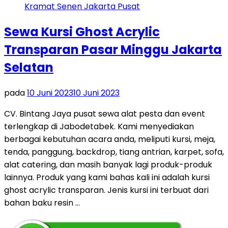
Sewa Kursi Ghost Acrylic
Transparan Pasar Minggu Jakarta
Selatan
pada
10 Juni 2023
10 Juni 2023
CV. Bintang Jaya pusat sewa alat pesta dan event
terlengkap di Jabodetabek. Kami menyediakan
berbagai kebutuhan acara anda, meliputi kursi, meja,
tenda, panggung, backdrop, tiang antrian, karpet, sofa,
alat catering, dan masih banyak lagi produk-produk
lainnya. Produk yang kami bahas kali ini adalah kursi
ghost acrylic transparan. Jenis kursi ini terbuat dari
bahan baku resin …