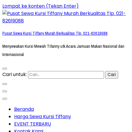
Lompat ke konten (Tekan Enter)
Pusat Sewa Kursi Tiffany Murah Berkualitas Tlp. 021-82619088
Menyewakan Kursi Mewah Tifanny utk Acara Jamuan Makan Nasional dan
Internasional
Cari untuk:
Beranda
Harga Sewa Kursi Tiffany
EVENT TERBARU
Kontak Kami