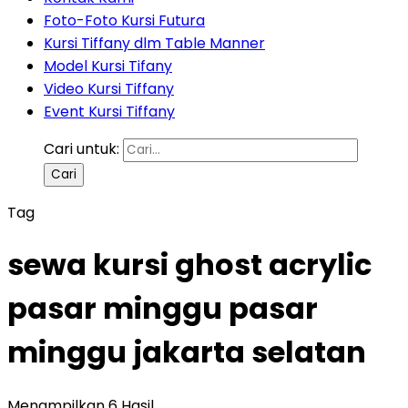
Foto-Foto Kursi Futura
Kursi Tiffany dlm Table Manner
Model Kursi Tifany
Video Kursi Tiffany
Event Kursi Tiffany
Cari untuk:
Tag
sewa kursi ghost acrylic
pasar minggu pasar
minggu jakarta selatan
Menampilkan 6 Hasil