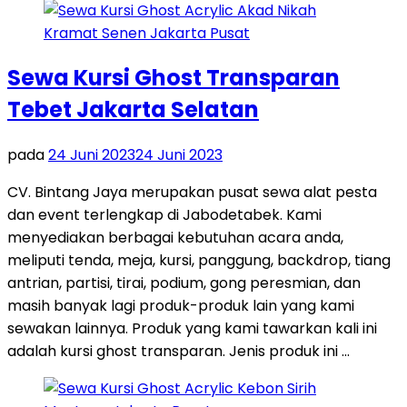
Sewa Kursi Ghost Transparan
Tebet Jakarta Selatan
pada
24 Juni 2023
24 Juni 2023
CV. Bintang Jaya merupakan pusat sewa alat pesta
dan event terlengkap di Jabodetabek. Kami
menyediakan berbagai kebutuhan acara anda,
meliputi tenda, meja, kursi, panggung, backdrop, tiang
antrian, partisi, tirai, podium, gong peresmian, dan
masih banyak lagi produk-produk lain yang kami
sewakan lainnya. Produk yang kami tawarkan kali ini
adalah kursi ghost transparan. Jenis produk ini …