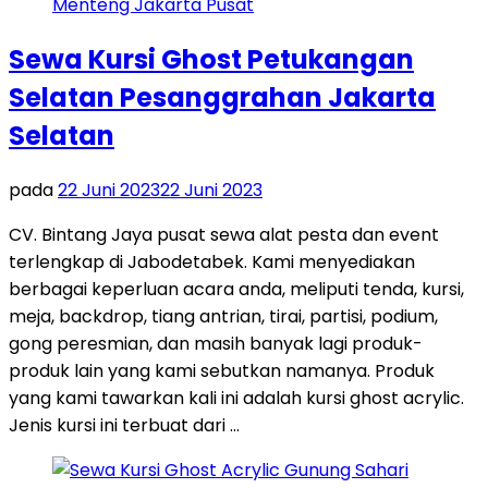
Sewa Kursi Ghost Petukangan
Selatan Pesanggrahan Jakarta
Selatan
pada
22 Juni 2023
22 Juni 2023
CV. Bintang Jaya pusat sewa alat pesta dan event
terlengkap di Jabodetabek. Kami menyediakan
berbagai keperluan acara anda, meliputi tenda, kursi,
meja, backdrop, tiang antrian, tirai, partisi, podium,
gong peresmian, dan masih banyak lagi produk-
produk lain yang kami sebutkan namanya. Produk
yang kami tawarkan kali ini adalah kursi ghost acrylic.
Jenis kursi ini terbuat dari …