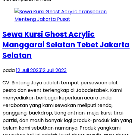
Sewa Kursi Ghost Acrylic
Manggarai Selatan Tebet Jakarta
Selatan
pada
12 Juli 2023
12 Juli 2023
CV. Bintang Jaya adalah tempat persewaan alat
pesta dan event terlengkap di Jabodetabek. Kami
menyediakan berbagai keperluan acara anda.
Perabotan yang kami sewakan meliputi tenda,
panggung, backdrop, tiang antrian, meja, kursi, tirai,
partisi, dan masih banyak lagi produk-produk lain yang
belum kami sebutkan namanya. Produk yangkami