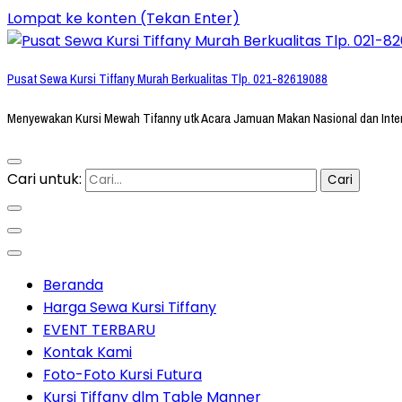
Lompat ke konten (Tekan Enter)
Pusat Sewa Kursi Tiffany Murah Berkualitas Tlp. 021-82619088
Menyewakan Kursi Mewah Tifanny utk Acara Jamuan Makan Nasional dan Inte
Cari untuk:
Beranda
Harga Sewa Kursi Tiffany
EVENT TERBARU
Kontak Kami
Foto-Foto Kursi Futura
Kursi Tiffany dlm Table Manner