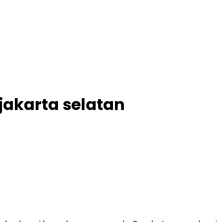
jakarta selatan