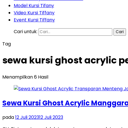
Model Kursi Tifany
Video Kursi Tiffany
Event Kursi Tiffany
Cari untuk:
Tag
sewa kursi ghost acrylic 
Menampilkan 6 Hasil
Sewa Kursi Ghost Acrylic Manggara
pada
12 Juli 2023
12 Juli 2023