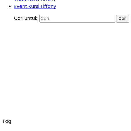
Event Kursi Tiffany
Cari untuk:
Tag