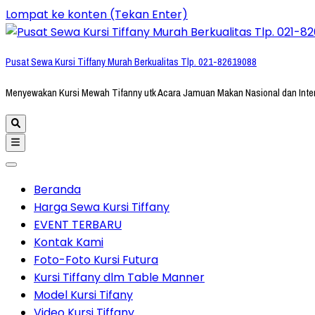
Lompat ke konten (Tekan Enter)
Pusat Sewa Kursi Tiffany Murah Berkualitas Tlp. 021-82619088
Menyewakan Kursi Mewah Tifanny utk Acara Jamuan Makan Nasional dan Inte
Beranda
Harga Sewa Kursi Tiffany
EVENT TERBARU
Kontak Kami
Foto-Foto Kursi Futura
Kursi Tiffany dlm Table Manner
Model Kursi Tifany
Video Kursi Tiffany