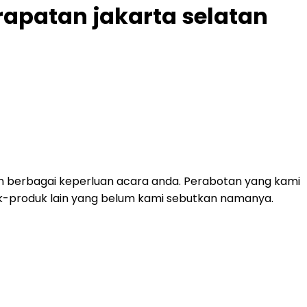
apatan jakarta selatan
n berbagai keperluan acara anda. Perabotan yang kami
roduk-produk lain yang belum kami sebutkan namanya.