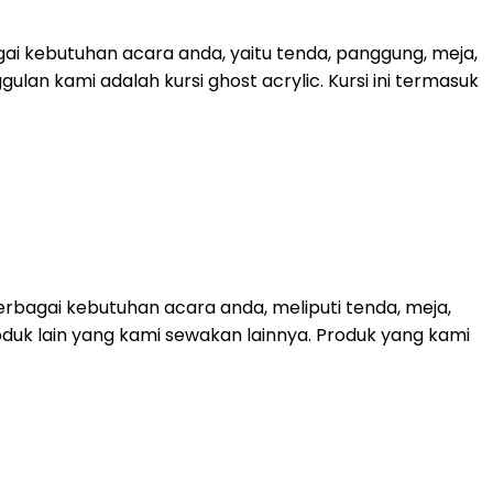
ai kebutuhan acara anda, yaitu tenda, panggung, meja,
lan kami adalah kursi ghost acrylic. Kursi ini termasuk
bagai kebutuhan acara anda, meliputi tenda, meja,
roduk lain yang kami sewakan lainnya. Produk yang kami