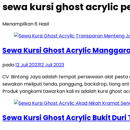
sewa kursi ghost acrylic
Menampilkan 6 Hasil
Sewa Kursi Ghost Acrylic Manggara
pada
12 Juli 2023
12 Juli 2023
CV. Bintang Jaya adalah tempat persewaan alat pesta
sewakan meliputi tenda, panggung, backdrop, tiang antri
Produk yangkami tawarkan kali ini adalah kursi ghost acr
Sewa Kursi Ghost Acrylic Bukit Duri