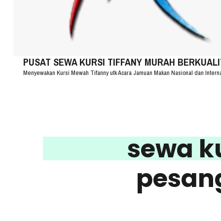
PUSAT SEWA KURSI TIFFANY MURAH BERKUALITA
Menyewakan Kursi Mewah Tifanny utk Acara Jamuan Makan Nasional dan Intern
sewa ku
pesang