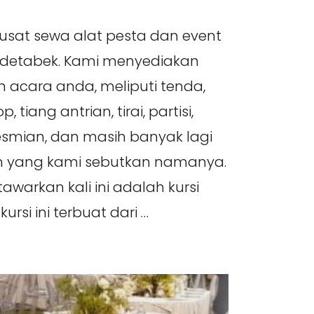
pusat sewa alat pesta dan event
odetabek. Kami menyediakan
 acara anda, meliputi tenda,
, tiang antrian, tirai, partisi,
smian, dan masih banyak lagi
in yang kami sebutkan namanya.
awarkan kali ini adalah kursi
kursi ini terbuat dari …