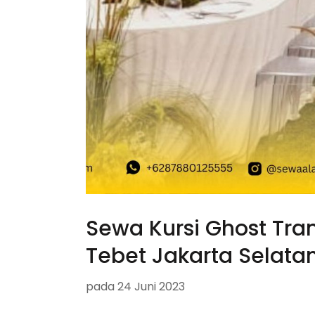
Sewa Kursi Ghost Tra
Tebet Jakarta Selata
pada
24 Juni 2023