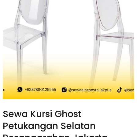
Sewa Kursi Ghost
Petukangan Selatan