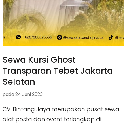
Sewa Kursi Ghost
Transparan Tebet Jakarta
Selatan
pada
24 Juni 2023
CV. Bintang Jaya merupakan pusat sewa
alat pesta dan event terlengkap di