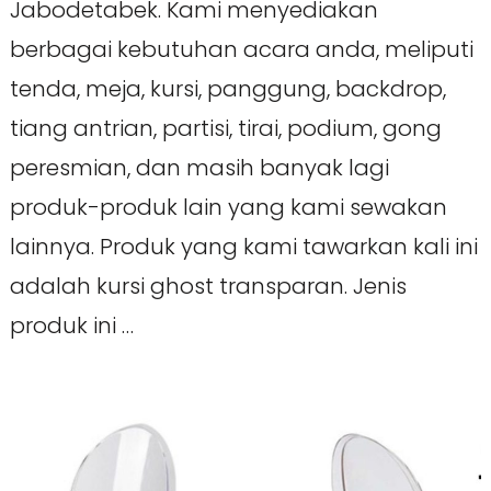
Jabodetabek. Kami menyediakan
berbagai kebutuhan acara anda, meliputi
tenda, meja, kursi, panggung, backdrop,
tiang antrian, partisi, tirai, podium, gong
peresmian, dan masih banyak lagi
produk-produk lain yang kami sewakan
lainnya. Produk yang kami tawarkan kali ini
adalah kursi ghost transparan. Jenis
produk ini …