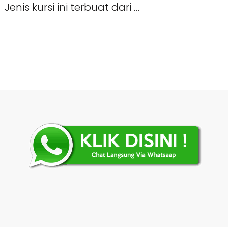
Jenis kursi ini terbuat dari …