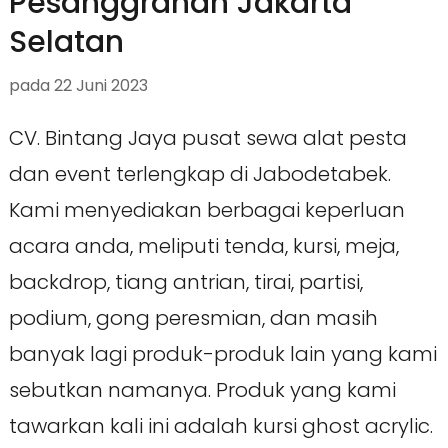
Pesanggrahan Jakarta
Selatan
pada
22 Juni 2023
CV. Bintang Jaya pusat sewa alat pesta
dan event terlengkap di Jabodetabek.
Kami menyediakan berbagai keperluan
acara anda, meliputi tenda, kursi, meja,
backdrop, tiang antrian, tirai, partisi,
podium, gong peresmian, dan masih
banyak lagi produk-produk lain yang kami
sebutkan namanya. Produk yang kami
tawarkan kali ini adalah kursi ghost acrylic.