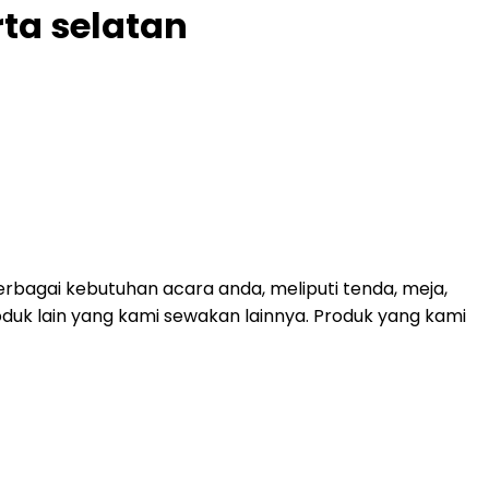
rta selatan
bagai kebutuhan acara anda, meliputi tenda, meja,
roduk lain yang kami sewakan lainnya. Produk yang kami