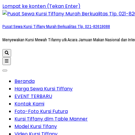
Lompat ke konten (Tekan Enter)
Pusat Sewa Kursi Tiffany Murah Berkualitas Tlp. 021-82619088
Menyewakan Kursi Mewah Tifanny utk Acara Jamuan Makan Nasional dan Inte
Beranda
Harga Sewa Kursi Tiffany
EVENT TERBARU
Kontak Kami
Foto-Foto Kursi Futura
Kursi Tiffany dlm Table Manner
Model Kursi Tifany
Video Kursi Tiffany