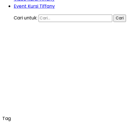
Event Kursi Tiffany
Cari untuk:
Tag