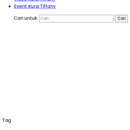
Event Kursi Tiffany
Cari untuk:
Tag