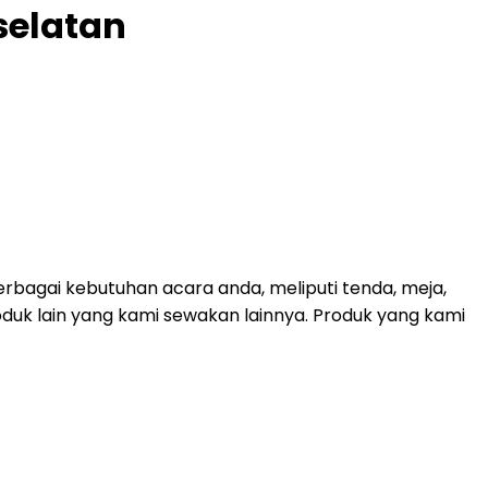
selatan
bagai kebutuhan acara anda, meliputi tenda, meja,
roduk lain yang kami sewakan lainnya. Produk yang kami