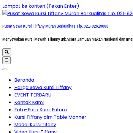
Lompat ke konten (Tekan Enter)
Pusat Sewa Kursi Tiffany Murah Berkualitas Tlp. 021-82619088
Menyewakan Kursi Mewah Tifanny utk Acara Jamuan Makan Nasional dan Inte
Beranda
Harga Sewa Kursi Tiffany
EVENT TERBARU
Kontak Kami
Foto-Foto Kursi Futura
Kursi Tiffany dlm Table Manner
Model Kursi Tifany
Video Kursi Tiffany