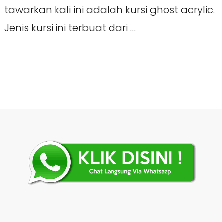
tawarkan kali ini adalah kursi ghost acrylic.
Jenis kursi ini terbuat dari …