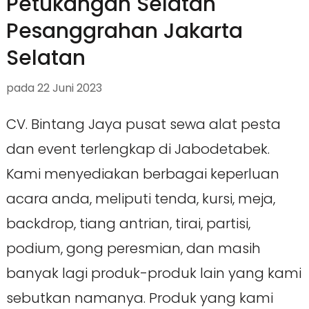
Petukangan Selatan
Pesanggrahan Jakarta
Selatan
pada
22 Juni 2023
CV. Bintang Jaya pusat sewa alat pesta
dan event terlengkap di Jabodetabek.
Kami menyediakan berbagai keperluan
acara anda, meliputi tenda, kursi, meja,
backdrop, tiang antrian, tirai, partisi,
podium, gong peresmian, dan masih
banyak lagi produk-produk lain yang kami
sebutkan namanya. Produk yang kami