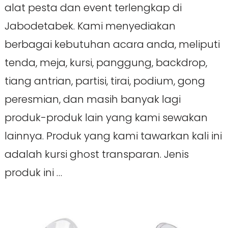
alat pesta dan event terlengkap di
Jabodetabek. Kami menyediakan
berbagai kebutuhan acara anda, meliputi
tenda, meja, kursi, panggung, backdrop,
tiang antrian, partisi, tirai, podium, gong
peresmian, dan masih banyak lagi
produk-produk lain yang kami sewakan
lainnya. Produk yang kami tawarkan kali ini
adalah kursi ghost transparan. Jenis
produk ini …