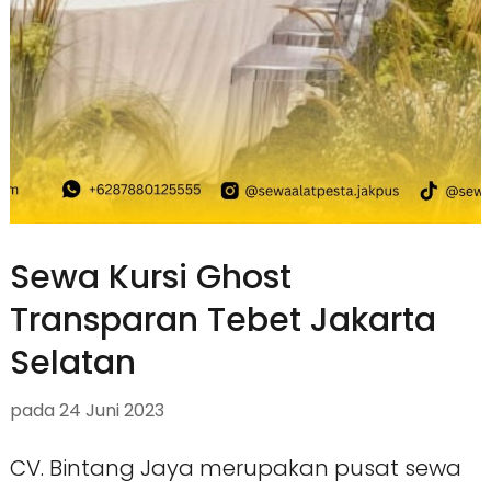
Sewa Kursi Ghost
Transparan Tebet Jakarta
Selatan
pada
24 Juni 2023
CV. Bintang Jaya merupakan pusat sewa