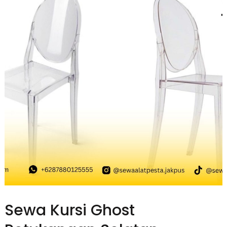
Sewa Kursi Ghost