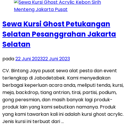
Sewa Kursi Ghost Petukangan
Selatan Pesanggrahan Jakarta
Selatan
pada
22 Juni 2023
22 Juni 2023
CV. Bintang Jaya pusat sewa alat pesta dan event
terlengkap di Jabodetabek. Kami menyediakan
berbagai keperluan acara anda, meliputi tenda, kursi,
meja, backdrop, tiang antrian, tirai, partisi, podium,
gong peresmian, dan masih banyak lagi produk-
produk lain yang kami sebutkan namanya. Produk
yang kami tawarkan kali ini adalah kursi ghost acrylic.
Jenis kursi ini terbuat dari …