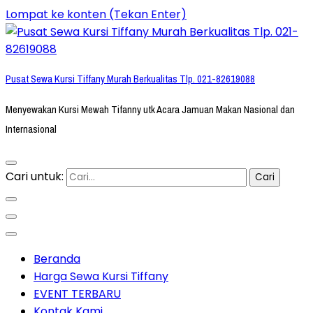
Lompat ke konten (Tekan Enter)
Pusat Sewa Kursi Tiffany Murah Berkualitas Tlp. 021-82619088
Menyewakan Kursi Mewah Tifanny utk Acara Jamuan Makan Nasional dan
Internasional
Cari untuk:
Beranda
Harga Sewa Kursi Tiffany
EVENT TERBARU
Kontak Kami