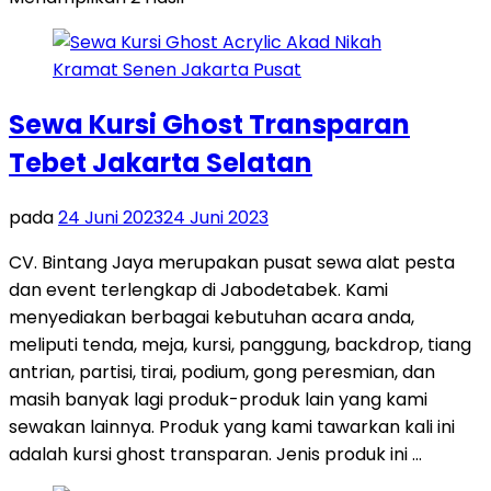
Sewa Kursi Ghost Transparan
Tebet Jakarta Selatan
pada
24 Juni 2023
24 Juni 2023
CV. Bintang Jaya merupakan pusat sewa alat pesta
dan event terlengkap di Jabodetabek. Kami
menyediakan berbagai kebutuhan acara anda,
meliputi tenda, meja, kursi, panggung, backdrop, tiang
antrian, partisi, tirai, podium, gong peresmian, dan
masih banyak lagi produk-produk lain yang kami
sewakan lainnya. Produk yang kami tawarkan kali ini
adalah kursi ghost transparan. Jenis produk ini …