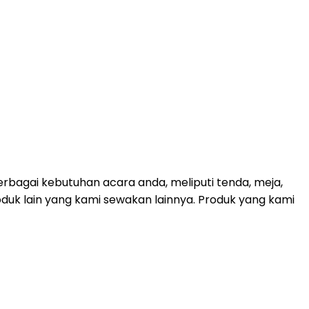
bagai kebutuhan acara anda, meliputi tenda, meja,
roduk lain yang kami sewakan lainnya. Produk yang kami