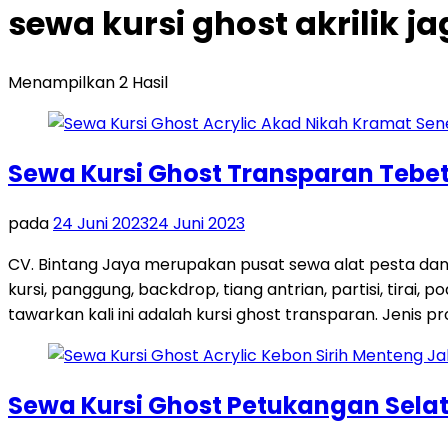
sewa kursi ghost akrilik 
Menampilkan 2 Hasil
Sewa Kursi Ghost Transparan Tebet
pada
24 Juni 2023
24 Juni 2023
CV. Bintang Jaya merupakan pusat sewa alat pesta dan
kursi, panggung, backdrop, tiang antrian, partisi, tira
tawarkan kali ini adalah kursi ghost transparan. Jenis pro
Sewa Kursi Ghost Petukangan Sela