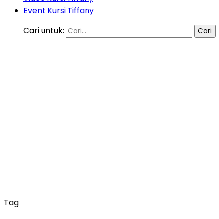
Event Kursi Tiffany
Cari untuk:
Tag