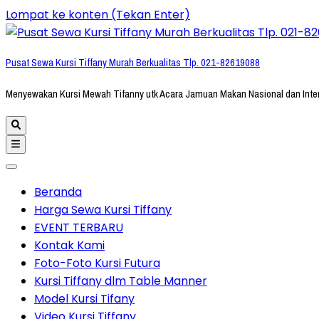
Lompat ke konten (Tekan Enter)
Pusat Sewa Kursi Tiffany Murah Berkualitas Tlp. 021-82619088
Menyewakan Kursi Mewah Tifanny utk Acara Jamuan Makan Nasional dan Inte
Beranda
Harga Sewa Kursi Tiffany
EVENT TERBARU
Kontak Kami
Foto-Foto Kursi Futura
Kursi Tiffany dlm Table Manner
Model Kursi Tifany
Video Kursi Tiffany